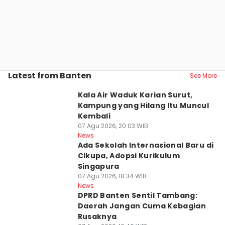
Latest from Banten
See More
Kala Air Waduk Karian Surut,
Kampung yang Hilang Itu Muncul
Kembali
07 Agu 2026, 20:03 WIB
News
Ada Sekolah Internasional Baru di
Cikupa, Adopsi Kurikulum
Singapura
07 Agu 2026, 18:34 WIB
News
DPRD Banten Sentil Tambang:
Daerah Jangan Cuma Kebagian
Rusaknya