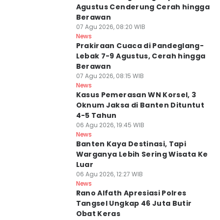
Agustus Cenderung Cerah hingga
Berawan
07 Agu 2026, 08:20 WIB
News
Prakiraan Cuaca di Pandeglang-
Lebak 7-9 Agustus, Cerah hingga
Berawan
07 Agu 2026, 08:15 WIB
News
Kasus Pemerasan WN Korsel, 3
Oknum Jaksa di Banten Dituntut
4-5 Tahun
06 Agu 2026, 19:45 WIB
News
Banten Kaya Destinasi, Tapi
Warganya Lebih Sering Wisata Ke
Luar
06 Agu 2026, 12:27 WIB
News
Rano Alfath Apresiasi Polres
Tangsel Ungkap 46 Juta Butir
Obat Keras