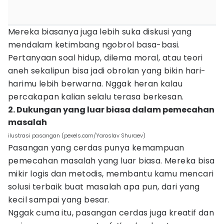
Mereka biasanya juga lebih suka diskusi yang
mendalam ketimbang ngobrol basa-basi.
Pertanyaan soal hidup, dilema moral, atau teori
aneh sekalipun bisa jadi obrolan yang bikin hari-
harimu lebih berwarna. Nggak heran kalau
percakapan kalian selalu terasa berkesan.
2. Dukungan yang luar biasa dalam pemecahan
masalah
ilustrasi pasangan (pexels.com/Yaroslav Shuraev)
Pasangan yang cerdas punya kemampuan
pemecahan masalah yang luar biasa. Mereka bisa
mikir logis dan metodis, membantu kamu mencari
solusi terbaik buat masalah apa pun, dari yang
kecil sampai yang besar.
Nggak cuma itu, pasangan cerdas juga kreatif dan