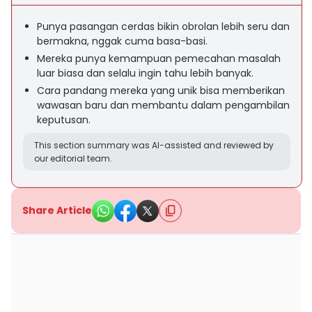
Punya pasangan cerdas bikin obrolan lebih seru dan
bermakna, nggak cuma basa-basi.
Mereka punya kemampuan pemecahan masalah
luar biasa dan selalu ingin tahu lebih banyak.
Cara pandang mereka yang unik bisa memberikan
wawasan baru dan membantu dalam pengambilan
keputusan.
This section summary was AI-assisted and reviewed by
our editorial team.
Share Article