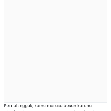
Pernah nggak, kamu merasa bosan karena