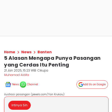
Home
News
Banten
5 Alasan Mengapa Punya Pasangan
yang Cerdas Itu Penting
21 Jan 2025, 15:23 WIB
Cikupa
Muhamad Aldifa
News
Channel
Add Us on Google
ilustrasi pasangan (pexels.com/Yan Krukau)
Intinya Sih