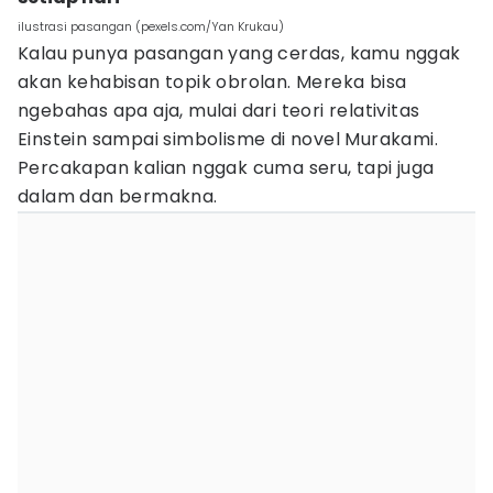
ilustrasi pasangan (pexels.com/Yan Krukau)
Kalau punya pasangan yang cerdas, kamu nggak
akan kehabisan topik obrolan. Mereka bisa
ngebahas apa aja, mulai dari teori relativitas
Einstein sampai simbolisme di novel Murakami.
Percakapan kalian nggak cuma seru, tapi juga
dalam dan bermakna.