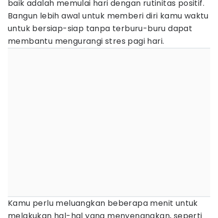
baik adalah memulai hari dengan rutinitas positif.
Bangun lebih awal untuk memberi diri kamu waktu
untuk bersiap-siap tanpa terburu-buru dapat
membantu mengurangi stres pagi hari.
Kamu perlu meluangkan beberapa menit untuk
melakukan hal-hal yang menyenangkan, seperti