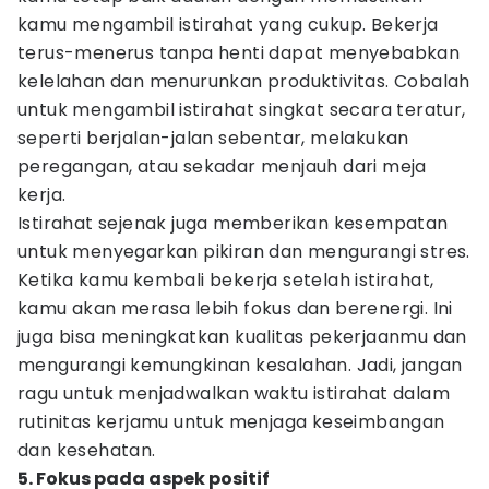
kamu mengambil istirahat yang cukup. Bekerja
terus-menerus tanpa henti dapat menyebabkan
kelelahan dan menurunkan produktivitas. Cobalah
untuk mengambil istirahat singkat secara teratur,
seperti berjalan-jalan sebentar, melakukan
peregangan, atau sekadar menjauh dari meja
kerja.
Istirahat sejenak juga memberikan kesempatan
untuk menyegarkan pikiran dan mengurangi stres.
Ketika kamu kembali bekerja setelah istirahat,
kamu akan merasa lebih fokus dan berenergi. Ini
juga bisa meningkatkan kualitas pekerjaanmu dan
mengurangi kemungkinan kesalahan. Jadi, jangan
ragu untuk menjadwalkan waktu istirahat dalam
rutinitas kerjamu untuk menjaga keseimbangan
dan kesehatan.
5. Fokus pada aspek positif