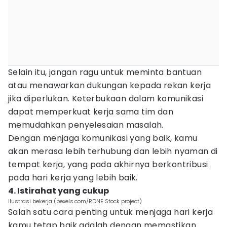
Selain itu, jangan ragu untuk meminta bantuan
atau menawarkan dukungan kepada rekan kerja
jika diperlukan. Keterbukaan dalam komunikasi
dapat memperkuat kerja sama tim dan
memudahkan penyelesaian masalah.
Dengan menjaga komunikasi yang baik, kamu
akan merasa lebih terhubung dan lebih nyaman di
tempat kerja, yang pada akhirnya berkontribusi
pada hari kerja yang lebih baik.
4. Istirahat yang cukup
ilustrasi bekerja (pexels.com/RDNE Stock project)
Salah satu cara penting untuk menjaga hari kerja
kamu tetap baik adalah dengan memastikan