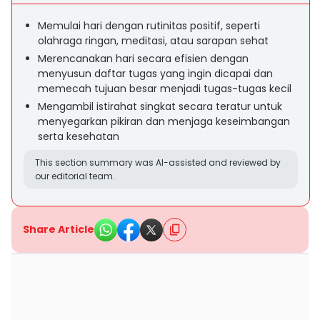
Memulai hari dengan rutinitas positif, seperti
olahraga ringan, meditasi, atau sarapan sehat
Merencanakan hari secara efisien dengan
menyusun daftar tugas yang ingin dicapai dan
memecah tujuan besar menjadi tugas-tugas kecil
Mengambil istirahat singkat secara teratur untuk
menyegarkan pikiran dan menjaga keseimbangan
serta kesehatan
This section summary was AI-assisted and reviewed by
our editorial team.
Share Article