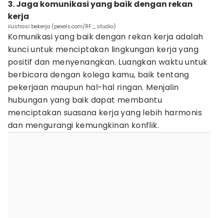
3. Jaga komunikasi yang baik dengan rekan
kerja
ilustrasi bekerja (pexels.com/RF._.studio)
Komunikasi yang baik dengan rekan kerja adalah
kunci untuk menciptakan lingkungan kerja yang
positif dan menyenangkan. Luangkan waktu untuk
berbicara dengan kolega kamu, baik tentang
pekerjaan maupun hal-hal ringan. Menjalin
hubungan yang baik dapat membantu
menciptakan suasana kerja yang lebih harmonis
dan mengurangi kemungkinan konflik.