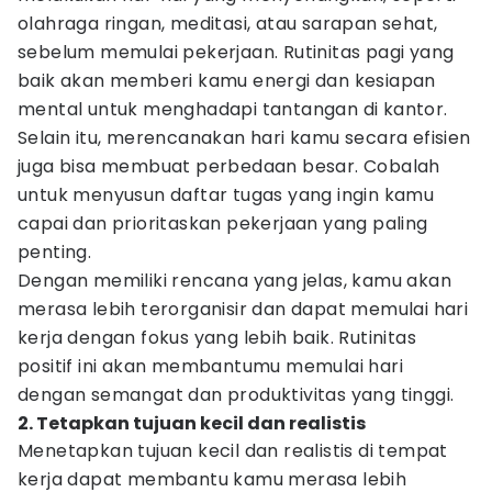
olahraga ringan, meditasi, atau sarapan sehat,
sebelum memulai pekerjaan. Rutinitas pagi yang
baik akan memberi kamu energi dan kesiapan
mental untuk menghadapi tantangan di kantor.
Selain itu, merencanakan hari kamu secara efisien
juga bisa membuat perbedaan besar. Cobalah
untuk menyusun daftar tugas yang ingin kamu
capai dan prioritaskan pekerjaan yang paling
penting.
Dengan memiliki rencana yang jelas, kamu akan
merasa lebih terorganisir dan dapat memulai hari
kerja dengan fokus yang lebih baik. Rutinitas
positif ini akan membantumu memulai hari
dengan semangat dan produktivitas yang tinggi.
2. Tetapkan tujuan kecil dan realistis
Menetapkan tujuan kecil dan realistis di tempat
kerja dapat membantu kamu merasa lebih