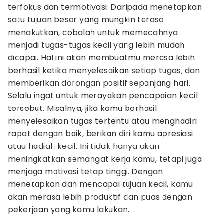
terfokus dan termotivasi. Daripada menetapkan
satu tujuan besar yang mungkin terasa
menakutkan, cobalah untuk memecahnya
menjadi tugas-tugas kecil yang lebih mudah
dicapai. Hal ini akan membuatmu merasa lebih
berhasil ketika menyelesaikan setiap tugas, dan
memberikan dorongan positif sepanjang hari.
Selalu ingat untuk merayakan pencapaian kecil
tersebut. Misalnya, jika kamu berhasil
menyelesaikan tugas tertentu atau menghadiri
rapat dengan baik, berikan diri kamu apresiasi
atau hadiah kecil. Ini tidak hanya akan
meningkatkan semangat kerja kamu, tetapi juga
menjaga motivasi tetap tinggi. Dengan
menetapkan dan mencapai tujuan kecil, kamu
akan merasa lebih produktif dan puas dengan
pekerjaan yang kamu lakukan.