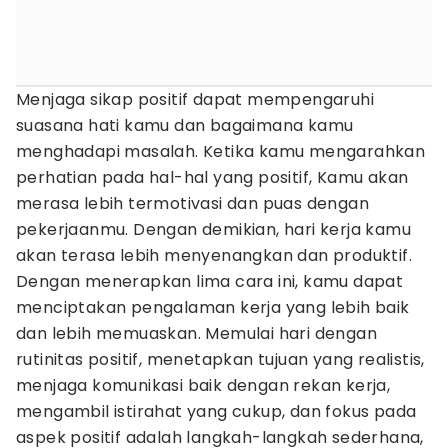
Menjaga sikap positif dapat mempengaruhi
suasana hati kamu dan bagaimana kamu
menghadapi masalah. Ketika kamu mengarahkan
perhatian pada hal-hal yang positif, Kamu akan
merasa lebih termotivasi dan puas dengan
pekerjaanmu. Dengan demikian, hari kerja kamu
akan terasa lebih menyenangkan dan produktif.
Dengan menerapkan lima cara ini, kamu dapat
menciptakan pengalaman kerja yang lebih baik
dan lebih memuaskan. Memulai hari dengan
rutinitas positif, menetapkan tujuan yang realistis,
menjaga komunikasi baik dengan rekan kerja,
mengambil istirahat yang cukup, dan fokus pada
aspek positif adalah langkah-langkah sederhana,