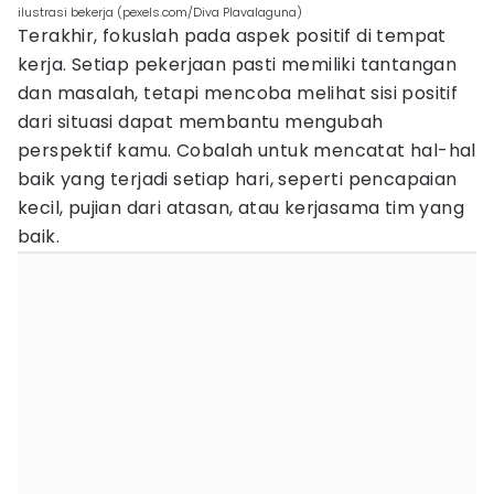
ilustrasi bekerja (pexels.com/Diva Plavalaguna)
Terakhir, fokuslah pada aspek positif di tempat
kerja. Setiap pekerjaan pasti memiliki tantangan
dan masalah, tetapi mencoba melihat sisi positif
dari situasi dapat membantu mengubah
perspektif kamu. Cobalah untuk mencatat hal-hal
baik yang terjadi setiap hari, seperti pencapaian
kecil, pujian dari atasan, atau kerjasama tim yang
baik.