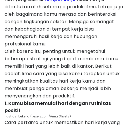
ditentukan oleh seberapa produktifmu, tetapi juga
oleh bagaimana kamu merasa dan berinteraksi
dengan lingkungan sekitar. Menjaga semangat
dan kebahagiaan di tempat kerja bisa
memengaruhi hasil kerja dan hubungan
profesional kamu.
Oleh karena itu, penting untuk mengetahui
beberapa strategi yang dapat membantu kamu
memiliki hari yang lebih baik di kantor. Berikut
adalah lima cara yang bisa kamu terapkan untuk
meningkatkan kualitas hari kerja kamu dan
membuat pengalaman bekerja menjadi lebih
menyenangkan dan produktif.
1. Kamu bisa memulai hari dengan rutinitas
positif
ilustrasi bekerja (pexels.com/Anna Shvets)
Cara pertama untuk memastikan hari kerja yang