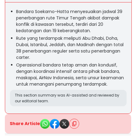
Bandara Soekarno-Hatta menyesuaikan jadwal 39
penerbangan rute Timur Tengah akibat dampak
konflik di kawasan tersebut, terdiri dari 20
kedatangan dan 19 keberangkatan.
Rute yang terdampak meliputi Abu Dhabi, Doha,
Dubai, Istanbul, Jeddah, dan Madinah dengan total
38 penerbangan reguler serta satu penerbangan
carter.
Operasional bandara tetap aman dan kondusif,
dengan koordinasi intensif antara pihak bandara,
maskapai, AirNav Indonesia, serta unsur keamanan
untuk menangani penumpang terdampak.
This section summary was AI-assisted and reviewed by
our editorial team.
Share Article