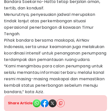
Bandara Soekarno-Hatta tetap berjalan aman,
tertib, dan kondusif.
Menurutnya, penyesuaian jadwal merupakan
tindak lanjut atas perkembangan situasi
operasional penerbangan di kawasan Timur
Tengah.
Pihak bandara bersama maskapai, AirNav
Indonesia, serta unsur keamanan juga melakukan
koordinasi intensif untuk penanganan penumpang
terdampak dan pemantauan ruang udara.
“Kami mengimbau para calon penumpang untuk
selalu memantau informasi terbaru melalui kanal
resmi masing-masing maskapai dan memastikan
kembali status penerbangan sebelum menuju
bandara,” kata Aziz.
Share Article