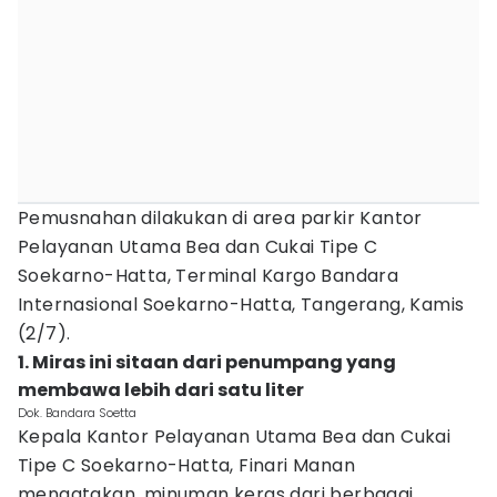
Pemusnahan dilakukan di area parkir Kantor
Pelayanan Utama Bea dan Cukai Tipe C
Soekarno-Hatta, Terminal Kargo Bandara
Internasional Soekarno-Hatta, Tangerang, Kamis
(2/7).
1. Miras ini sitaan dari penumpang yang
membawa lebih dari satu liter
Dok. Bandara Soetta
Kepala Kantor Pelayanan Utama Bea dan Cukai
Tipe C Soekarno-Hatta, Finari Manan
mengatakan, minuman keras dari berbagai