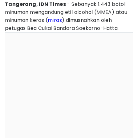
Tangerang, IDN Times
- Sebanyak 1.443 botol
minuman mengandung etil alcohol (MMEA) atau
minuman keras (
miras
) dimusnahkan oleh
petugas Bea Cukai Bandara Soekarno-Hatta.