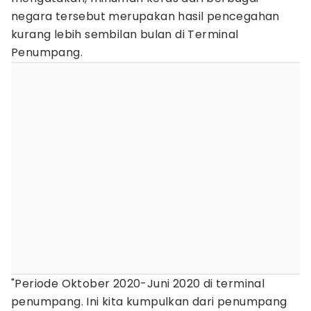
negara tersebut merupakan hasil pencegahan
kurang lebih sembilan bulan di Terminal
Penumpang.
"Periode Oktober 2020-Juni 2020 di terminal
penumpang. Ini kita kumpulkan dari penumpang