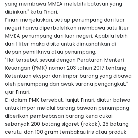
yang membawa MMEA melebihi batasan yang
diizinkan," kata Finari.
Finari menjelaskan, setiap penumpang dari luar
negeri hanya diperbolehkan membawa satu liter
MMEA penumpang dari luar negeri. Apabila lebih
dari 1 liter maka disita untuk dimusnahkan di
depan pemiliknya atau penumpang.
"Hal tersebut sesuai dengan Peraturan Menteri
Keuangan (PMK) nomor 203 tahun 2017 tentang
Ketentuan ekspor dan impor barang yang dibawa
oleh penumpang dan awak sarana pengangkut,"
ujar Finari.
Di dalam PMK tersebut, lanjut Finari, diatur bahwa
untuk impor melalui barang bawaan penumpang
diberikan pembebasan barang kena cukai
sebanyak 200 batang sigaret (rokok), 25 batang
cerutu, dan 100 gram tembakau iris atau produk