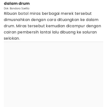
dalam drum
Dok. Bandara Soetta
Ribuan botol miras berbagai merek tersebut
dimusnahkan dengan cara dituangkan ke dalam
drum. Miras tersebut kemudian dicampur dengan
cairan pembersih lantai lalu dibuang ke saluran
selokan.