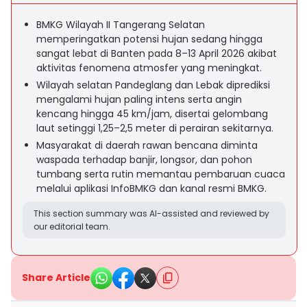
BMKG Wilayah II Tangerang Selatan
memperingatkan potensi hujan sedang hingga
sangat lebat di Banten pada 8–13 April 2026 akibat
aktivitas fenomena atmosfer yang meningkat.
Wilayah selatan Pandeglang dan Lebak diprediksi
mengalami hujan paling intens serta angin
kencang hingga 45 km/jam, disertai gelombang
laut setinggi 1,25–2,5 meter di perairan sekitarnya.
Masyarakat di daerah rawan bencana diminta
waspada terhadap banjir, longsor, dan pohon
tumbang serta rutin memantau pembaruan cuaca
melalui aplikasi InfoBMKG dan kanal resmi BMKG.
This section summary was AI-assisted and reviewed by
our editorial team.
Share Article