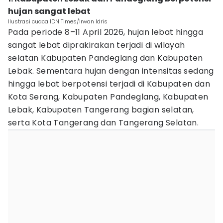
hujan sangat lebat
Ilustrasi cuaca IDN Times/Irwan Idris
Pada periode 8–11 April 2026, hujan lebat hingga
sangat lebat diprakirakan terjadi di wilayah
selatan Kabupaten Pandeglang dan Kabupaten
Lebak. Sementara hujan dengan intensitas sedang
hingga lebat berpotensi terjadi di Kabupaten dan
Kota Serang, Kabupaten Pandeglang, Kabupaten
Lebak, Kabupaten Tangerang bagian selatan,
serta Kota Tangerang dan Tangerang Selatan.