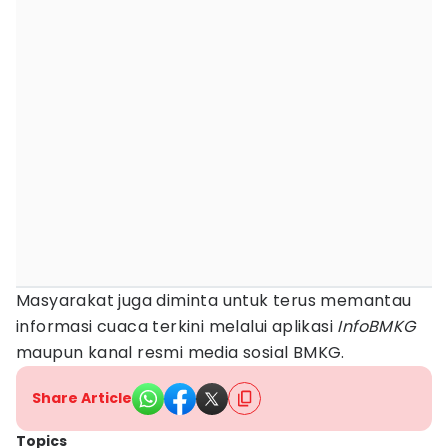
Masyarakat juga diminta untuk terus memantau
informasi cuaca terkini melalui aplikasi
InfoBMKG
maupun kanal resmi media sosial BMKG.
Share Article
Topics