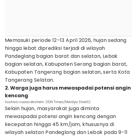
Memasuki periode 12–13 April 2026, hujan sedang
hingga lebat diprediksi terjadi di wilayah
Pandeglang bagian barat dan selatan, Lebak
bagian selatan, Kabupaten Serang bagian barat,
Kabupaten Tangerang bagian selatan, serta Kota
Tangerang Selatan.
2. Warga juga harus mewaspadai potensi angin
kencang
Ilustrasi cuaca ekstrem. (IDN Times/Mardya Shakti)
Selain hujan, masyarakat juga diminta
mewaspadai potensi angin kencang dengan
kecepatan hingga 45 km/jam, khususnya di
wilayah selatan Pandeglang dan Lebak pada 9–11