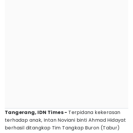
Tangerang, IDN Times -
Terpidana kekerasan
terhadap anak, Intan Noviani binti Ahmad Hidayat
berhasil ditangkap Tim Tangkap Buron (Tabur)