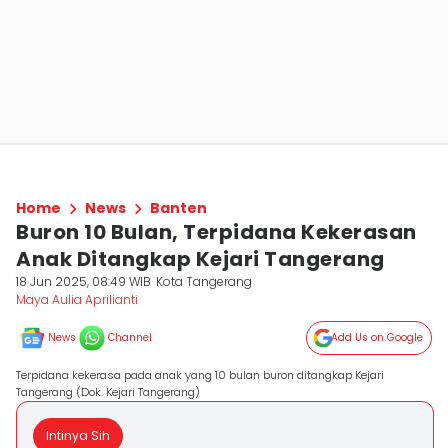
Home
News
Banten
Buron 10 Bulan, Terpidana Kekerasan
Anak Ditangkap Kejari Tangerang
18 Jun 2025, 08:49 WIB
Kota Tangerang
Maya Aulia Aprilianti
News
Channel
Add Us on Google
Terpidana kekerasa pada anak yang 10 bulan buron ditangkap Kejari
Tangerang (Dok. Kejari Tangerang)
Intinya Sih