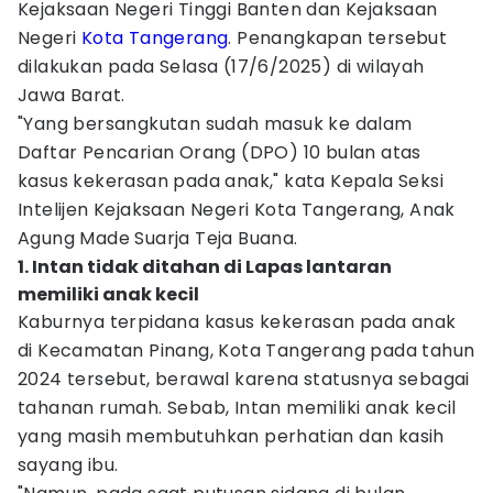
Kejaksaan Negeri Tinggi Banten dan Kejaksaan
Negeri
Kota Tangerang
. Penangkapan tersebut
dilakukan pada Selasa (17/6/2025) di wilayah
Jawa Barat.
"Yang bersangkutan sudah masuk ke dalam
Daftar Pencarian Orang (DPO) 10 bulan atas
kasus kekerasan pada anak," kata Kepala Seksi
Intelijen Kejaksaan Negeri Kota Tangerang, Anak
Agung Made Suarja Teja Buana.
1. Intan tidak ditahan di Lapas lantaran
memiliki anak kecil
Kaburnya terpidana kasus kekerasan pada anak
di Kecamatan Pinang, Kota Tangerang pada tahun
2024 tersebut, berawal karena statusnya sebagai
tahanan rumah. Sebab, Intan memiliki anak kecil
yang masih membutuhkan perhatian dan kasih
sayang ibu.