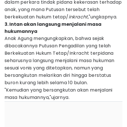
dalam perkara tindak pidana kekerasan terhadap
anak, yang mana Putusan tersebut telah
berkekuatan hukum tetap/
inkracht
,"ungkapnya.
3. Intan akan langsung menjalani masa
hukumannya
Anak Agung mengungkapkan, bahwa sejak
dibacakannya Putusan Pengadilan yang telah
Berkekuatan Hukum Tetap/Inkracht terpidana
seharusnya langsung menjalani masa hukuman
sesuai vonis yang ditetapkan, namun yang
bersangkutan melarikan diri hingga berstatus
buron kurang lebih selama 10 bulan.
"Kemudian yang bersangkutan akan menjalani
masa hukumannya,"ujarnya.