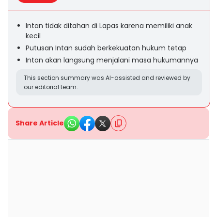
Intan tidak ditahan di Lapas karena memiliki anak
kecil
Putusan Intan sudah berkekuatan hukum tetap
Intan akan langsung menjalani masa hukumannya
This section summary was AI-assisted and reviewed by
our editorial team.
Share Article