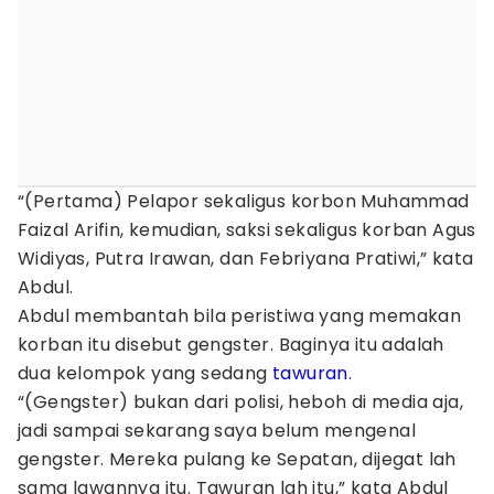
“(Pertama) Pelapor sekaligus korbon Muhammad
Faizal Arifin, kemudian, saksi sekaligus korban Agus
Widiyas, Putra Irawan, dan Febriyana Pratiwi,” kata
Abdul.
Abdul membantah bila peristiwa yang memakan
korban itu disebut gengster. Baginya itu adalah
dua kelompok yang sedang
tawuran
.
“(Gengster) bukan dari polisi, heboh di media aja,
jadi sampai sekarang saya belum mengenal
gengster. Mereka pulang ke Sepatan, dijegat lah
sama lawannya itu. Tawuran lah itu,” kata Abdul