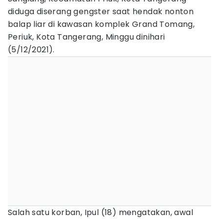
diduga diserang gengster saat hendak nonton
balap liar di kawasan komplek Grand Tomang,
Periuk, Kota Tangerang, Minggu dinihari
(5/12/2021).
Salah satu korban, Ipul (18) mengatakan, awal