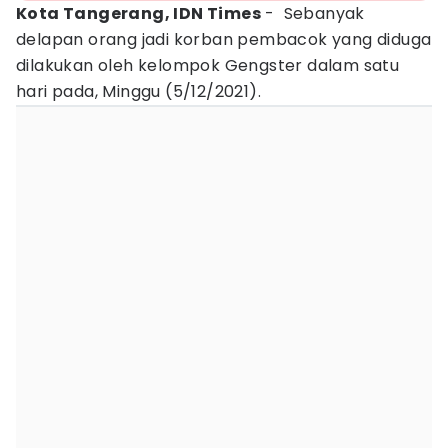
Kota Tangerang, IDN Times
- Sebanyak
delapan orang jadi korban pembacok yang diduga
dilakukan oleh kelompok Gengster dalam satu
hari pada, Minggu (5/12/2021).