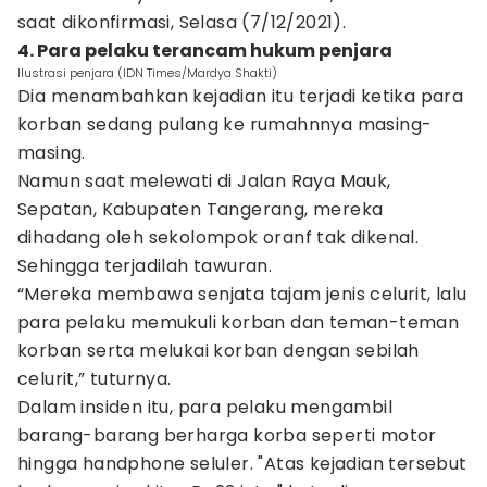
saat dikonfirmasi, Selasa (7/12/2021).
4. Para pelaku terancam hukum penjara
Ilustrasi penjara (IDN Times/Mardya Shakti)
Dia menambahkan kejadian itu terjadi ketika para
korban sedang pulang ke rumahnnya masing-
masing.
Namun saat melewati di Jalan Raya Mauk,
Sepatan, Kabupaten Tangerang, mereka
dihadang oleh sekolompok oranf tak dikenal.
Sehingga terjadilah tawuran.
“Mereka membawa senjata tajam jenis celurit, lalu
para pelaku memukuli korban dan teman-teman
korban serta melukai korban dengan sebilah
celurit,” tuturnya.
Dalam insiden itu, para pelaku mengambil
barang-barang berharga korba seperti motor
hingga handphone seluler. "Atas kejadian tersebut