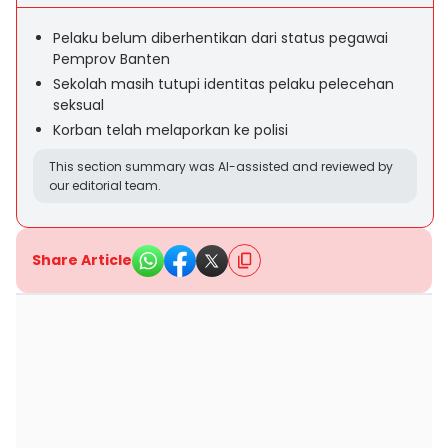
Pelaku belum diberhentikan dari status pegawai
Pemprov Banten
Sekolah masih tutupi identitas pelaku pelecehan
seksual
Korban telah melaporkan ke polisi
This section summary was AI-assisted and reviewed by
our editorial team.
Share Article