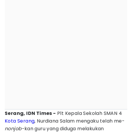
Serang, IDN Times -
Plt Kepala Sekolah SMAN 4
Kota Serang
, Nurdiana Salam mengaku telah me-
nonjob-
kan guru yang diduga melakukan