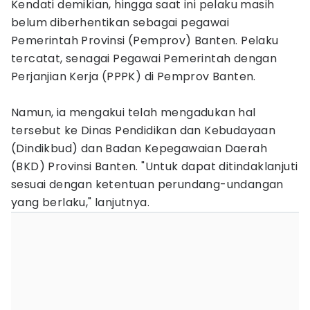
Kendati demikian, hingga saat ini pelaku masih
belum diberhentikan sebagai pegawai
Pemerintah Provinsi (Pemprov) Banten. Pelaku
tercatat, senagai Pegawai Pemerintah dengan
Perjanjian Kerja (PPPK) di Pemprov Banten.
Namun, ia mengakui telah mengadukan hal
tersebut ke Dinas Pendidikan dan Kebudayaan
(Dindikbud) dan Badan Kepegawaian Daerah
(BKD) Provinsi Banten. "Untuk dapat ditindaklanjuti
sesuai dengan ketentuan perundang-undangan
yang berlaku," lanjutnya.