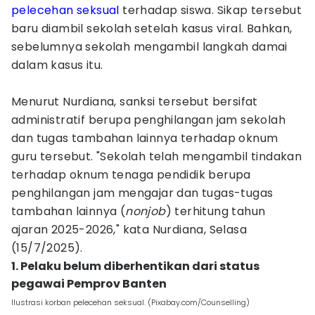
pelecehan seksual
terhadap siswa. Sikap tersebut
baru diambil sekolah setelah kasus viral. Bahkan,
sebelumnya sekolah mengambil langkah damai
dalam kasus itu.
Menurut Nurdiana, sanksi tersebut bersifat
administratif berupa penghilangan jam sekolah
dan tugas tambahan lainnya terhadap oknum
guru tersebut. "Sekolah telah mengambil tindakan
terhadap oknum tenaga pendidik berupa
penghilangan jam mengajar dan tugas-tugas
tambahan lainnya (
nonjob
) terhitung tahun
ajaran 2025-2026," kata Nurdiana, Selasa
(15/7/2025).
1. Pelaku belum diberhentikan dari status
pegawai Pemprov Banten
Ilustrasi korban pelecehan seksual. (Pixabay.com/Counselling)