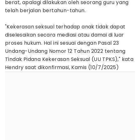
berat, apalagi dilakukan oleh seorang guru yang
telah berjalan bertahun-tahun.
"Kekerasan seksual terhadap anak tidak dapat
diselesaikan secara mediasi atau damai di luar
proses hukum. Hal ini sesuai dengan Pasal 23
Undang-Undang Nomor 12 Tahun 2022 tentang
Tindak Pidana Kekerasan Seksual (UU TPKS)," kata
Hendry saat dikonfirmasi, Kamis (10/7/2025)