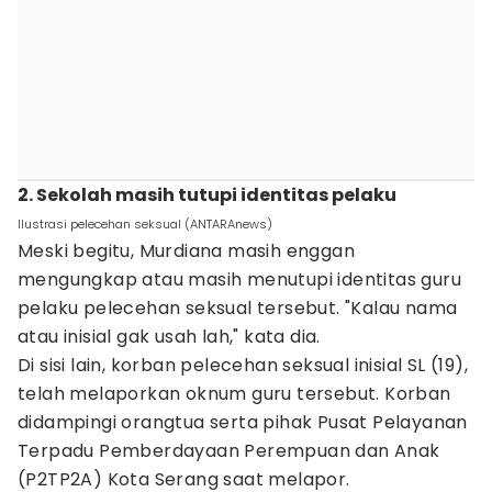
2. Sekolah masih tutupi identitas pelaku
Ilustrasi pelecehan seksual (ANTARAnews)
Meski begitu, Murdiana masih enggan
mengungkap atau masih menutupi identitas guru
pelaku pelecehan seksual tersebut. "Kalau nama
atau inisial gak usah lah," kata dia.
Di sisi lain, korban pelecehan seksual inisial SL (19),
telah melaporkan oknum guru tersebut. Korban
didampingi orangtua serta pihak Pusat Pelayanan
Terpadu Pemberdayaan Perempuan dan Anak
(P2TP2A) Kota Serang saat melapor.