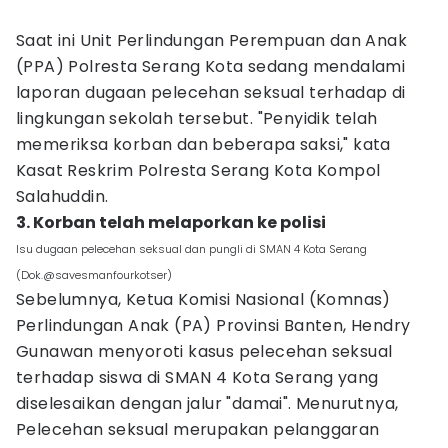
Saat ini Unit Perlindungan Perempuan dan Anak
(PPA) Polresta Serang Kota sedang mendalami
laporan dugaan pelecehan seksual terhadap di
lingkungan sekolah tersebut. "Penyidik telah
memeriksa korban dan beberapa saksi," kata
Kasat Reskrim Polresta Serang Kota Kompol
Salahuddin.
3. Korban telah melaporkan ke polisi
Isu dugaan pelecehan seksual dan pungli di SMAN 4 Kota Serang
(Dok.@savesmanfourkotser)
Sebelumnya, Ketua Komisi Nasional (Komnas)
Perlindungan Anak (PA) Provinsi Banten, Hendry
Gunawan menyoroti kasus pelecehan seksual
terhadap siswa di SMAN 4 Kota Serang yang
diselesaikan dengan jalur "damai". Menurutnya,
Pelecehan seksual merupakan pelanggaran