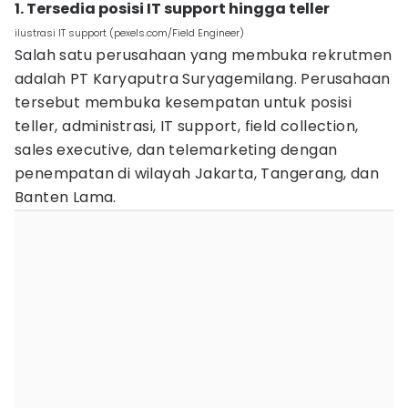
1. Tersedia posisi IT support hingga teller
ilustrasi IT support (pexels.com/Field Engineer)
Salah satu perusahaan yang membuka rekrutmen
adalah PT Karyaputra Suryagemilang. Perusahaan
tersebut membuka kesempatan untuk posisi
teller, administrasi, IT support, field collection,
sales executive, dan telemarketing dengan
penempatan di wilayah Jakarta, Tangerang, dan
Banten Lama.