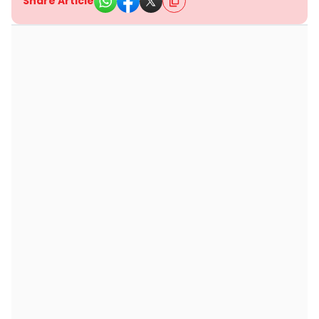
Share Article