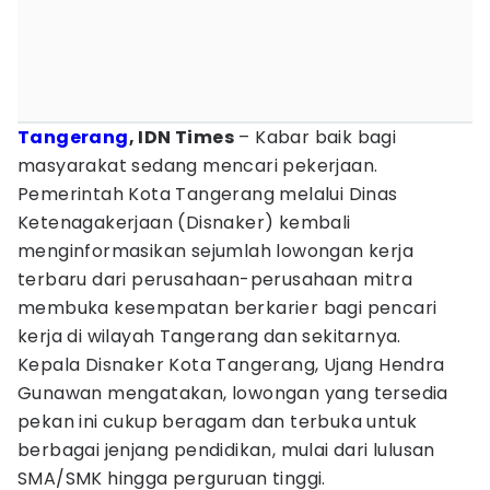
Tangerang
, IDN Times
– Kabar baik bagi
masyarakat sedang mencari pekerjaan.
Pemerintah Kota Tangerang melalui Dinas
Ketenagakerjaan (Disnaker) kembali
menginformasikan sejumlah lowongan kerja
terbaru dari perusahaan-perusahaan mitra
membuka kesempatan berkarier bagi pencari
kerja di wilayah Tangerang dan sekitarnya.
Kepala Disnaker Kota Tangerang, Ujang Hendra
Gunawan mengatakan, lowongan yang tersedia
pekan ini cukup beragam dan terbuka untuk
berbagai jenjang pendidikan, mulai dari lulusan
SMA/SMK hingga perguruan tinggi.