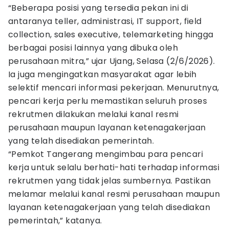
“Beberapa posisi yang tersedia pekan ini di
antaranya teller, administrasi, IT support, field
collection, sales executive, telemarketing hingga
berbagai posisi lainnya yang dibuka oleh
perusahaan mitra,” ujar Ujang, Selasa (2/6/2026).
Ia juga mengingatkan masyarakat agar lebih
selektif mencari informasi pekerjaan. Menurutnya,
pencari kerja perlu memastikan seluruh proses
rekrutmen dilakukan melalui kanal resmi
perusahaan maupun layanan ketenagakerjaan
yang telah disediakan pemerintah.
“Pemkot Tangerang mengimbau para pencari
kerja untuk selalu berhati-hati terhadap informasi
rekrutmen yang tidak jelas sumbernya. Pastikan
melamar melalui kanal resmi perusahaan maupun
layanan ketenagakerjaan yang telah disediakan
pemerintah,” katanya.