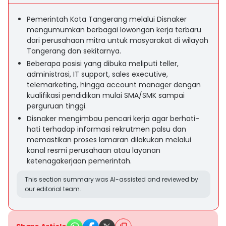
Pemerintah Kota Tangerang melalui Disnaker
mengumumkan berbagai lowongan kerja terbaru
dari perusahaan mitra untuk masyarakat di wilayah
Tangerang dan sekitarnya.
Beberapa posisi yang dibuka meliputi teller,
administrasi, IT support, sales executive,
telemarketing, hingga account manager dengan
kualifikasi pendidikan mulai SMA/SMK sampai
perguruan tinggi.
Disnaker mengimbau pencari kerja agar berhati-
hati terhadap informasi rekrutmen palsu dan
memastikan proses lamaran dilakukan melalui
kanal resmi perusahaan atau layanan
ketenagakerjaan pemerintah.
This section summary was AI-assisted and reviewed by
our editorial team.