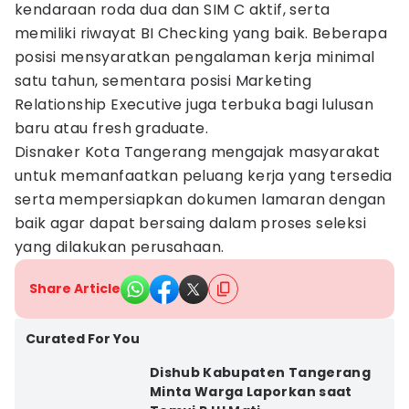
kendaraan roda dua dan SIM C aktif, serta
memiliki riwayat BI Checking yang baik. Beberapa
posisi mensyaratkan pengalaman kerja minimal
satu tahun, sementara posisi Marketing
Relationship Executive juga terbuka bagi lulusan
baru atau fresh graduate.
Disnaker Kota Tangerang mengajak masyarakat
untuk memanfaatkan peluang kerja yang tersedia
serta mempersiapkan dokumen lamaran dengan
baik agar dapat bersaing dalam proses seleksi
yang dilakukan perusahaan.
Share Article
Curated For You
Dishub Kabupaten Tangerang
Minta Warga Laporkan saat