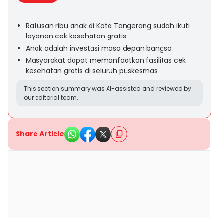
Ratusan ribu anak di Kota Tangerang sudah ikuti
layanan cek kesehatan gratis
Anak adalah investasi masa depan bangsa
Masyarakat dapat memanfaatkan fasilitas cek
kesehatan gratis di seluruh puskesmas
This section summary was AI-assisted and reviewed by
our editorial team.
Share Article