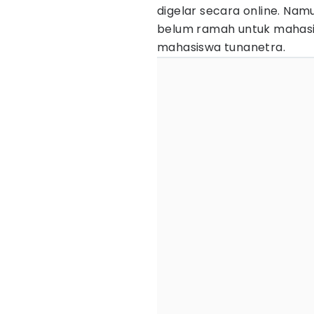
digelar secara online. Namun
belum ramah untuk mahas
mahasiswa tunanetra.