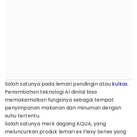
Salah satunya pada lemari pendingin atau
kulkas
.
Penambahan teknologi AI dinilai bisa
memaksimalkan fungsinya sebagai tempat
penyimpanan makanan dan minuman dengan
suhu tertentu.
Salah satunya merk dagang AQUA, yang
meluncurkan produk lemari es Flexy Series yang