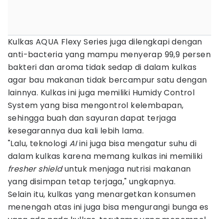
Kulkas AQUA Flexy Series juga dilengkapi dengan
anti-bacteria yang mampu menyerap 99,9 persen
bakteri dan aroma tidak sedap di dalam kulkas
agar bau makanan tidak bercampur satu dengan
lainnya. Kulkas ini juga memiliki Humidy Control
System yang bisa mengontrol kelembapan,
sehingga buah dan sayuran dapat terjaga
kesegarannya dua kali lebih lama.
"Lalu, teknologi
AI
ini juga bisa mengatur suhu di
dalam kulkas karena memang kulkas ini memiliki
fresher shield
untuk menjaga nutrisi makanan
yang disimpan tetap terjaga," ungkapnya.
Selain itu, kulkas yang menargetkan konsumen
menengah atas ini juga bisa mengurangi bunga es