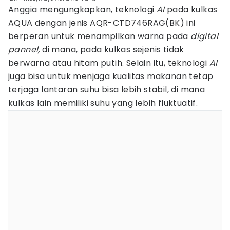
Anggia mengungkapkan, teknologi
AI
pada kulkas
AQUA dengan jenis AQR-CTD746RAG(BK) ini
berperan untuk menampilkan warna pada
digital
pannel,
di mana, pada kulkas sejenis tidak
berwarna atau hitam putih. Selain itu, teknologi
AI
juga bisa untuk menjaga kualitas makanan tetap
terjaga lantaran suhu bisa lebih stabil, di mana
kulkas lain memiliki suhu yang lebih fluktuatif.