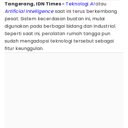
Tangerang, IDN Times -
Teknologi
AI
atau
Artificial Intelligence
saat ini terus berkembang
pesat. Sistem kecerdasan buatan ini, mulai
digunakan pada berbagai bidang dan industrial.
Seperti saat ini, peralatan rumah tangga pun
sudah mengadopsi teknologi tersebut sebagai
fitur keunggulan.