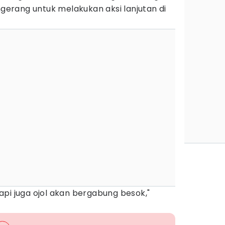
ngerang untuk melakukan aksi lanjutan di
pi juga ojol akan bergabung besok,"