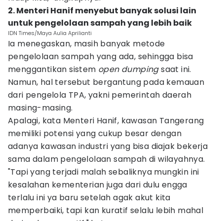
2. Menteri Hanif menyebut banyak solusi lain
untuk pengelolaan sampah yang lebih baik
IDN Times/Maya Aulia Aprilianti
Ia menegaskan, masih banyak metode
pengelolaan sampah yang ada, sehingga bisa
menggantikan sistem
open dumping
saat ini.
Namun, hal tersebut bergantung pada kemauan
dari pengelola TPA, yakni pemerintah daerah
masing-masing.
Apalagi, kata Menteri Hanif, kawasan Tangerang
memiliki potensi yang cukup besar dengan
adanya kawasan industri yang bisa diajak bekerja
sama dalam pengelolaan sampah di wilayahnya.
"Tapi yang terjadi malah sebaliknya mungkin ini
kesalahan kementerian juga dari dulu engga
terlalu ini ya baru setelah agak akut kita
memperbaiki, tapi kan kuratif selalu lebih mahal