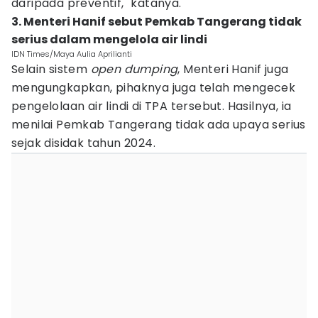
daripada preventif," katanya.
3. Menteri Hanif sebut Pemkab Tangerang tidak
serius dalam mengelola air lindi
IDN Times/Maya Aulia Aprilianti
Selain sistem
open dumping
, Menteri Hanif juga
mengungkapkan, pihaknya juga telah mengecek
pengelolaan air lindi di TPA tersebut. Hasilnya, ia
menilai Pemkab Tangerang tidak ada upaya serius
sejak disidak tahun 2024.