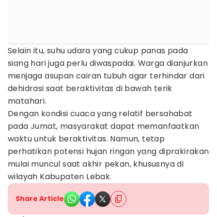
Selain itu, suhu udara yang cukup panas pada
siang hari juga perlu diwaspadai. Warga dianjurkan
menjaga asupan cairan tubuh agar terhindar dari
dehidrasi saat beraktivitas di bawah terik
matahari.
Dengan kondisi cuaca yang relatif bersahabat
pada Jumat, masyarakat dapat memanfaatkan
waktu untuk beraktivitas. Namun, tetap
perhatikan potensi hujan ringan yang diprakirakan
mulai muncul saat akhir pekan, khususnya di
wilayah Kabupaten Lebak.
Share Article