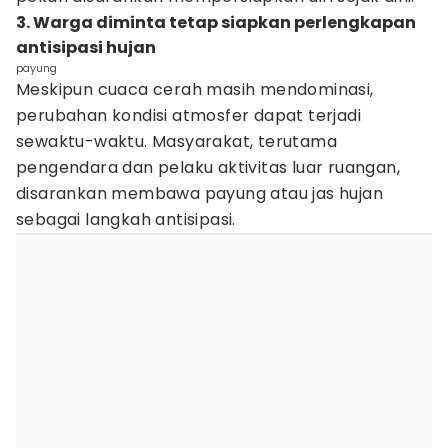
3. Warga diminta tetap siapkan perlengkapan
antisipasi hujan
payung
Meskipun cuaca cerah masih mendominasi,
perubahan kondisi atmosfer dapat terjadi
sewaktu-waktu. Masyarakat, terutama
pengendara dan pelaku aktivitas luar ruangan,
disarankan membawa payung atau jas hujan
sebagai langkah antisipasi.