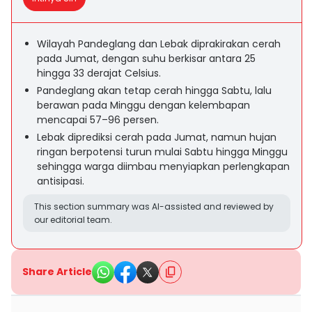
Wilayah Pandeglang dan Lebak diprakirakan cerah
pada Jumat, dengan suhu berkisar antara 25
hingga 33 derajat Celsius.
Pandeglang akan tetap cerah hingga Sabtu, lalu
berawan pada Minggu dengan kelembapan
mencapai 57–96 persen.
Lebak diprediksi cerah pada Jumat, namun hujan
ringan berpotensi turun mulai Sabtu hingga Minggu
sehingga warga diimbau menyiapkan perlengkapan
antisipasi.
This section summary was AI-assisted and reviewed by
our editorial team.
Share Article