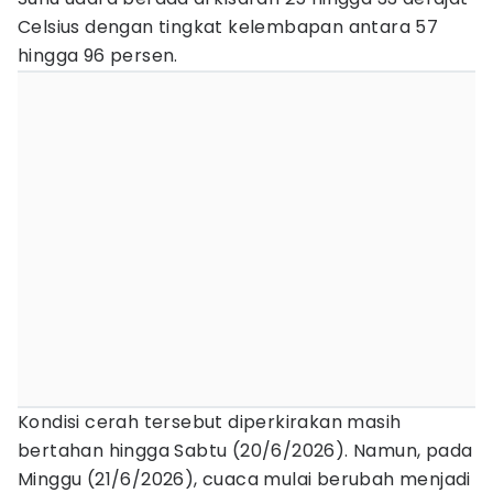
Celsius dengan tingkat kelembapan antara 57
hingga 96 persen.
Kondisi cerah tersebut diperkirakan masih
bertahan hingga Sabtu (20/6/2026). Namun, pada
Minggu (21/6/2026), cuaca mulai berubah menjadi