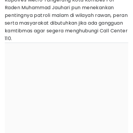
Raden Muhammad Jauhari pun menekankan
pentingnya patroli malam di wilayah rawan, peran
serta masyarakat dibutuhkan jika ada gangguan
kamtibmas agar segera menghubungi Call Center
110.