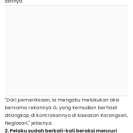
lainnya.
"Dari pemeriksaan, ia mengaku melakukan aksi
bersama rekannya G, yang kemudian berhasil
ditangkap di kontrakannya di kawasan Karangsari,
Neglasari," jelasnya.
2. Pelaku sudah berkali-kali beraksi mencuri