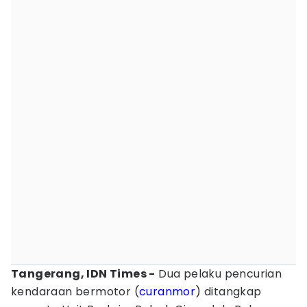
Tangerang, IDN Times -
Dua pelaku pencurian
kendaraan bermotor (
curanmor
) ditangkap