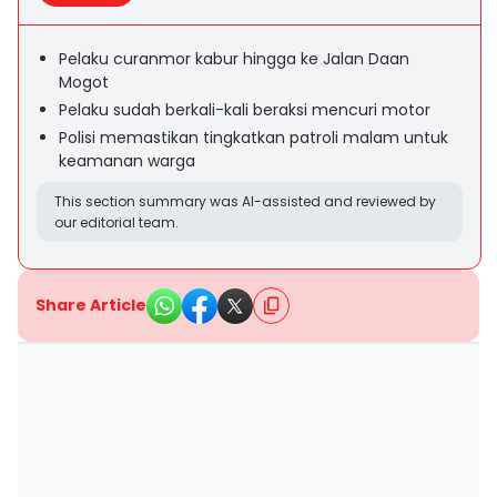
Pelaku curanmor kabur hingga ke Jalan Daan
Mogot
Pelaku sudah berkali-kali beraksi mencuri motor
Polisi memastikan tingkatkan patroli malam untuk
keamanan warga
This section summary was AI-assisted and reviewed by
our editorial team.
Share Article