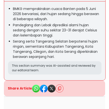
BMKG memprakirakan cuaca Banten pada 5 Juni
2026 bervariasi, dari hujan sedang hingga berawan
di beberapa wilayah.
Pandeglang dan Lebak diprediksi alami hujan
sedang dengan suhu sekitar 23–31 derajat Celsius
dan kelembapan tinggi.
Serang serta Tangerang Selatan berpotensi hujan
ringan, sementara Kabupaten Tangerang, Kota
Tangerang, Cilegon, dan Kota Serang diperkirakan
berawan sepanjang hari.
This section summary was AI-assisted and reviewed by
our editorial team.
Share Article