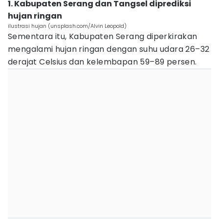
1. Kabupaten Serang dan Tangsel diprediksi
hujan ringan
ilustrasi hujan (unsplash.com/Alvin Leopold)
Sementara itu, Kabupaten Serang diperkirakan
mengalami hujan ringan dengan suhu udara 26–32
derajat Celsius dan kelembapan 59–89 persen.