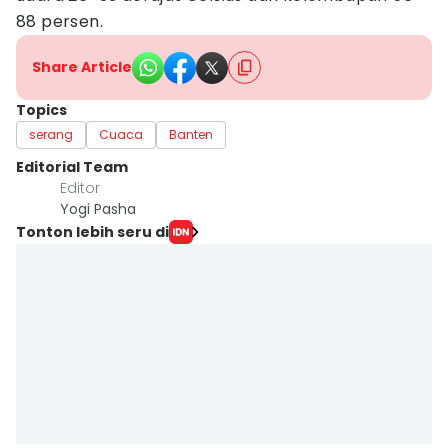
88 persen.
Share Article
Topics
serang
Cuaca
Banten
Editorial Team
Editor
Yogi Pasha
Tonton lebih seru di