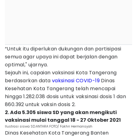
“Untuk itu diperlukan dukungan dan partisipasi
semua agar upaya ini dapat berjalan dengan
optimal," ujarnya.
Sejauh ini, capaian vaksinasi Kota Tangerang
berdasarkan data
vaksinasi COVID-19
Dinas
Kesehatan Kota Tangerang telah mencapai
hingga 1.282.038 dosis untuk vaksinasi dosis 1 dan
860.392 untuk vaksin dosis 2.
2. Ada 5.305 siswa SD yang akan mengikuti
vaksinasi mulai tanggal 18 - 27 Oktober 2021
Ilustrasi siswa SD.ANTARA FOTO/ Fakhri Hermansyah
Dinas Kesehatan Kota Tangerang Banten