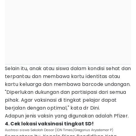
Selain itu, anak atau siswa dalam kondisi sehat dan
terpantau dan membawa kartu identitas atau
kartu keluarga dan membawa barcode undangan.
"Diperlukan dukungan dan partisipasi dari semua
pihak. Agar vaksinasi di tingkat pelajar dapat
berjalan dengan optimal," kata dr Dini.
Adapun jenis vaksin yang digunakan adalah Pfizer.
4. Cek lokasi vaksinasi tingkat SD!
ilustrasi siswa Sekolah Dasar (IDN Times/Gregorius Aryodamar P)