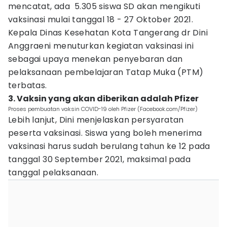
mencatat, ada 5.305 siswa SD akan mengikuti
vaksinasi mulai tanggal 18 - 27 Oktober 2021.
Kepala Dinas Kesehatan Kota Tangerang dr Dini
Anggraeni menuturkan kegiatan vaksinasi ini
sebagai upaya menekan penyebaran dan
pelaksanaan pembelajaran Tatap Muka (PTM)
terbatas.
3. Vaksin yang akan diberikan adalah Pfizer
Proses pembuatan vaksin COVID-19 oleh Pfizer (Facebook.com/Pfizer)
Lebih lanjut, Dini menjelaskan persyaratan
peserta vaksinasi. Siswa yang boleh menerima
vaksinasi harus sudah berulang tahun ke 12 pada
tanggal 30 September 2021, maksimal pada
tanggal pelaksanaan.