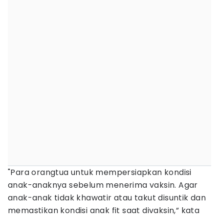
"Para orangtua untuk mempersiapkan kondisi
anak-anaknya sebelum menerima vaksin. Agar
anak-anak tidak khawatir atau takut disuntik dan
memastikan kondisi anak fit saat divaksin,” kata