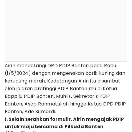
Airin mendatangi DPD PDIP Banten pada Rabu
(1/5/2024) dengan mengenakan batik kuning dan
kerudung merah. Kedatangan Airin itu disambut
oleh jajaran pretinggi PDIP Banten mulai Ketua
Bappilu PDIP Banten, Muhlis, Sekretaris PDIP
Banten, Asep Rahmatullah hingga Ketua DPD PDIP
Banten, Ade Sumardi.
1. Selain serahkan formulir, Airin mengajak PDIP
untuk maju bersama di Pilkada Banten