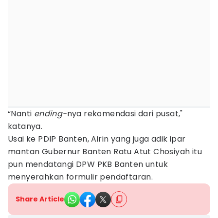
“Nanti
ending-
nya rekomendasi dari pusat,"
katanya.
Usai ke PDIP Banten, Airin yang juga adik ipar
mantan Gubernur Banten Ratu Atut Chosiyah itu
pun mendatangi DPW PKB Banten untuk
menyerahkan formulir pendaftaran.
Share Article