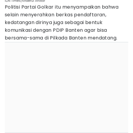
IDN Times/Khaerul Anwar
Politisi Partai Golkar itu menyampaikan bahwa
selain menyerahkan berkas pendaftaran,
kedatangan dirinya juga sebagai bentuk
komunikasi dengan PDIP Banten agar bisa
bersama-sama di Pilkada Banten mendatang.