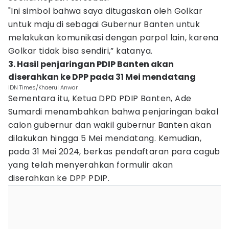
"Ini simbol bahwa saya ditugaskan oleh Golkar
untuk maju di sebagai Gubernur Banten untuk
melakukan komunikasi dengan parpol lain, karena
Golkar tidak bisa sendiri,” katanya.
3. Hasil penjaringan PDIP Banten akan
diserahkan ke DPP pada 31 Mei mendatang
IDN Times/Khaerul Anwar
Sementara itu, Ketua DPD PDIP Banten, Ade
Sumardi menambahkan bahwa penjaringan bakal
calon gubernur dan wakil gubernur Banten akan
dilakukan hingga 5 Mei mendatang. Kemudian,
pada 31 Mei 2024, berkas pendaftaran para cagub
yang telah menyerahkan formulir akan
diserahkan ke DPP PDIP.