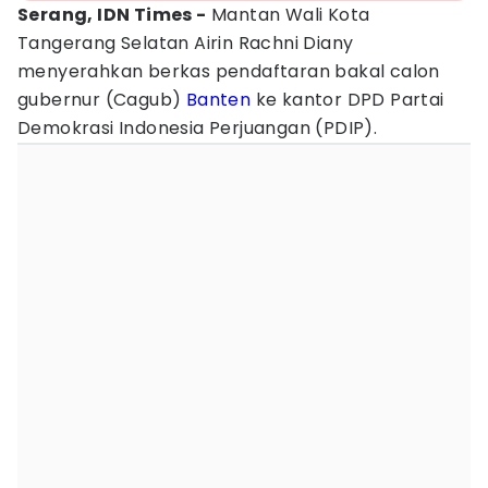
Serang, IDN Times -
Mantan Wali Kota
Tangerang Selatan Airin Rachni Diany
menyerahkan berkas pendaftaran bakal calon
gubernur (Cagub)
Banten
ke kantor DPD Partai
Demokrasi Indonesia Perjuangan (PDIP).