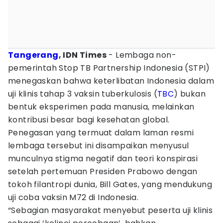
Tangerang
, IDN Times
- Lembaga non-
pemerintah Stop TB Partnership Indonesia (STPI)
menegaskan bahwa keterlibatan Indonesia dalam
uji klinis tahap 3 vaksin tuberkulosis (
TBC
) bukan
bentuk eksperimen pada manusia, melainkan
kontribusi besar bagi kesehatan global.
Penegasan yang termuat dalam laman resmi
lembaga tersebut ini disampaikan menyusul
munculnya stigma negatif dan teori konspirasi
setelah pertemuan Presiden Prabowo dengan
tokoh filantropi dunia, Bill Gates, yang mendukung
uji coba vaksin M72 di Indonesia.
“Sebagian masyarakat menyebut peserta uji klinis