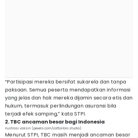
“Partisipasi mereka bersifat sukarela dan tanpa
paksaan. Semua peserta mendapatkan informasi
yang jelas dan hak mereka dijamin secara etis dan
hukum, termasuk perlindungan asuransi bila
terjadi efek samping,” kata STPI.
2. TBC ancaman besar bagi Indonesia
ilustrasi vaksin (pexels.com/cottonbro studio)
Menurut STPI, TBC masih menjadi ancaman besar