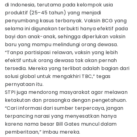
di Indonesia, terutama pada kelompok usia
produktif (25–45 tahun) yang menjadi
penyumbang kasus terbanyak. Vaksin BCG yang
selama ini digunakan terbukti hanya efektif pada
bayi dan anak-anak, sehingga diperlukan vaksin
baru yang mampu melindungi orang dewasa.
“Tanpa partisipasi relawan, vaksin yang lebih
efektif untuk orang dewasa tak akan pernah
tersedia. Mereka yang terlibat adalah bagian dari
solusi global untuk mengakhiri TBC,” tegas
pernyataan itu.
STPI juga mendorong masyarakat agar melawan
ketakutan dan prasangka dengan pengetahuan.
“Cari informasi dari sumber terpercaya, jangan
terpancing narasi yang menyesatkan hanya
karena nama besar Bill Gates muncul dalam
pemberitaan,” imbau mereka.