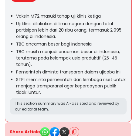
Vaksin M72 masuki tahap uji klinis ketiga
Uji klinis dilakukan di lima negara dengan total
partisipan lebih dari 20 ribu orang, termasuk 2.095
orang di Indonesia.
TBC ancaman besar bagi Indonesia
TBC masih menjadi ancaman besar di Indonesia,
terutama pada kelompok usia produktif (25–45
tahun).
Pemerintah diminta transparan dalam ujicoba ini
STPI meminta pemerintah dan lembaga riset untuk
menjaga transparansi agar kepercayaan publik
tidak luntur.
This section summary was AI-assisted and reviewed by
our editorial team.
Share Article