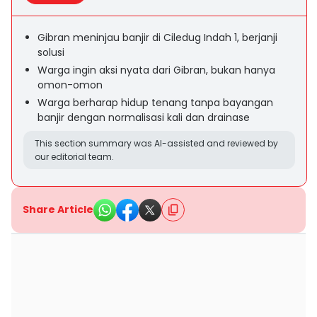
Gibran meninjau banjir di Ciledug Indah 1, berjanji
solusi
Warga ingin aksi nyata dari Gibran, bukan hanya
omon-omon
Warga berharap hidup tenang tanpa bayangan
banjir dengan normalisasi kali dan drainase
This section summary was AI-assisted and reviewed by
our editorial team.
Share Article