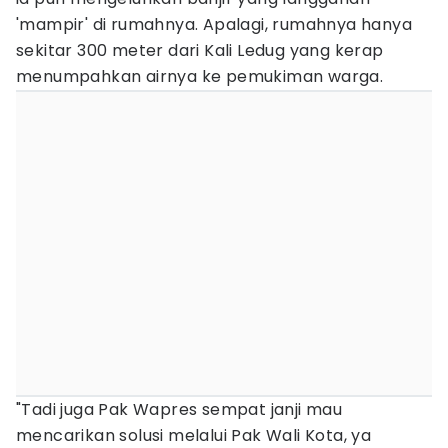
'mampir' di rumahnya. Apalagi, rumahnya hanya
sekitar 300 meter dari Kali Ledug yang kerap
menumpahkan airnya ke pemukiman warga.
"Tadi juga Pak Wapres sempat janji mau
mencarikan solusi melalui Pak Wali Kota, ya