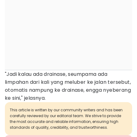
"Jadi kalau ada drainase, seumpama ada
limpahan dari kali yang meluber ke jalan tersebut,
otomatis nampung ke drainase, engga nyeberang
ke sini," jelasnya.
This article is written by our community writers and has been
carefully reviewed by our editorial team. We strive to provide
the most accurate and reliable information, ensuring high
standards of quality, credibility, and trustworthiness.