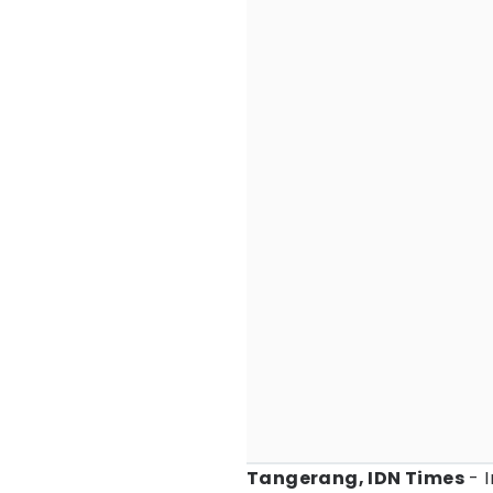
Tangerang, IDN Times
- 