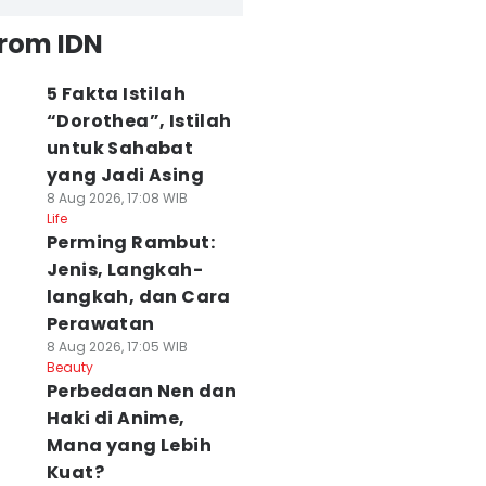
from IDN
5 Fakta Istilah
“Dorothea”, Istilah
untuk Sahabat
yang Jadi Asing
8 Aug 2026, 17:08 WIB
Life
Perming Rambut:
Jenis, Langkah-
langkah, dan Cara
Perawatan
8 Aug 2026, 17:05 WIB
Beauty
Perbedaan Nen dan
Haki di Anime,
Mana yang Lebih
Kuat?