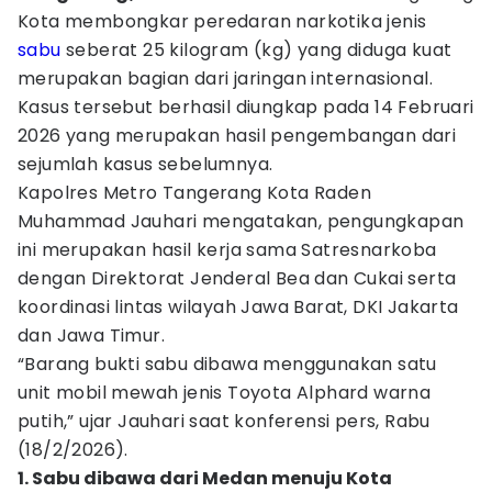
Kota membongkar peredaran narkotika jenis
sabu
seberat 25 kilogram (kg) yang diduga kuat
merupakan bagian dari jaringan internasional.
Kasus tersebut berhasil diungkap pada 14 Februari
2026 yang merupakan hasil pengembangan dari
sejumlah kasus sebelumnya.
Kapolres Metro Tangerang Kota Raden
Muhammad Jauhari mengatakan, pengungkapan
ini merupakan hasil kerja sama Satresnarkoba
dengan Direktorat Jenderal Bea dan Cukai serta
koordinasi lintas wilayah Jawa Barat, DKI Jakarta
dan Jawa Timur.
“Barang bukti sabu dibawa menggunakan satu
unit mobil mewah jenis Toyota Alphard warna
putih,” ujar Jauhari saat konferensi pers, Rabu
(18/2/2026).
1. Sabu dibawa dari Medan menuju Kota