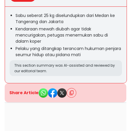
Sabu seberat 25 kg diselundupkan dari Medan ke
Tangerang dan Jakarta
Kendaraan mewah diubah agar tidak
mencurigakan, petugas menemukan sabu di
dalam koper
Pelaku yang ditangkap terancam hukuman penjara
seumur hidup atau pidana mati
This section summary was AI-assisted and reviewed by
our editorial team.
Share Article