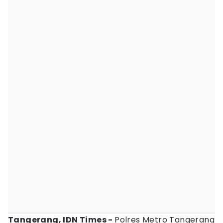
Tangerang, IDN Times -
Polres Metro Tangerang