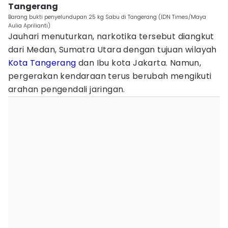
Tangerang
Barang bukti penyelundupan 25 kg Sabu di Tangerang (IDN Times/Maya
Aulia Aprilianti)
Jauhari menuturkan, narkotika tersebut diangkut
dari Medan, Sumatra Utara dengan tujuan wilayah
Kota Tangerang
dan Ibu kota Jakarta. Namun,
pergerakan kendaraan terus berubah mengikuti
arahan pengendali jaringan.