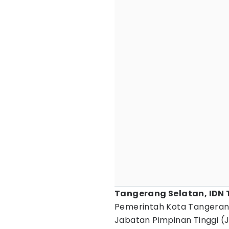
Tangerang Selatan, IDN
Pemerintah Kota Tangerang
Jabatan Pimpinan Tinggi (JP