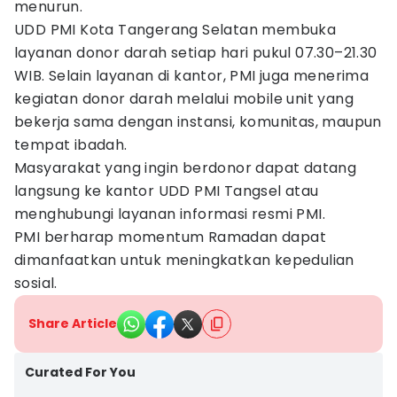
menurun.
UDD PMI Kota Tangerang Selatan membuka
layanan donor darah setiap hari pukul 07.30–21.30
WIB. Selain layanan di kantor, PMI juga menerima
kegiatan donor darah melalui mobile unit yang
bekerja sama dengan instansi, komunitas, maupun
tempat ibadah.
Masyarakat yang ingin berdonor dapat datang
langsung ke kantor UDD PMI Tangsel atau
menghubungi layanan informasi resmi PMI.
PMI berharap momentum Ramadan dapat
dimanfaatkan untuk meningkatkan kepedulian
sosial.
Share Article
Curated For You