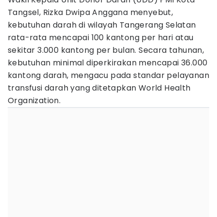
Tangsel, Rizka Dwipa Anggana menyebut,
kebutuhan darah di wilayah Tangerang Selatan
rata-rata mencapai 100 kantong per hari atau
sekitar 3.000 kantong per bulan. Secara tahunan,
kebutuhan minimal diperkirakan mencapai 36.000
kantong darah, mengacu pada standar pelayanan
transfusi darah yang ditetapkan World Health
Organization.