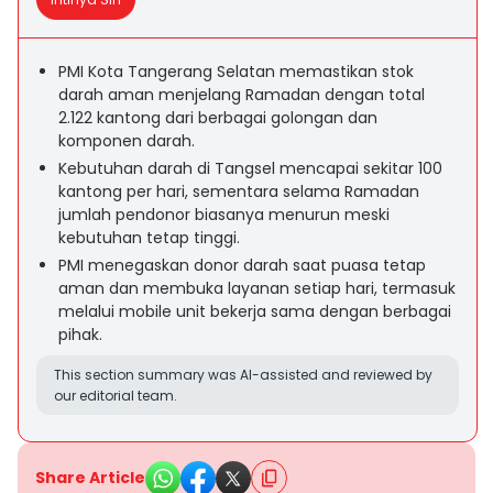
PMI Kota Tangerang Selatan memastikan stok
darah aman menjelang Ramadan dengan total
2.122 kantong dari berbagai golongan dan
komponen darah.
Kebutuhan darah di Tangsel mencapai sekitar 100
kantong per hari, sementara selama Ramadan
jumlah pendonor biasanya menurun meski
kebutuhan tetap tinggi.
PMI menegaskan donor darah saat puasa tetap
aman dan membuka layanan setiap hari, termasuk
melalui mobile unit bekerja sama dengan berbagai
pihak.
This section summary was AI-assisted and reviewed by
our editorial team.
Share Article