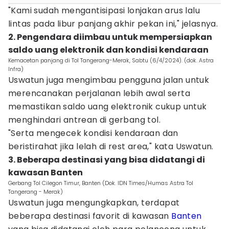
"Kami sudah mengantisipasi lonjakan arus lalu
lintas pada libur panjang akhir pekan ini," jelasnya.
2. Pengendara diimbau untuk mempersiapkan
saldo uang elektronik dan kondisi kendaraan
Kemacetan panjang di Tol Tangerang-Merak, Sabtu (6/4/2024). (dok. Astra
Infra)
Uswatun juga mengimbau pengguna jalan untuk
merencanakan perjalanan lebih awal serta
memastikan saldo uang elektronik cukup untuk
menghindari antrean di gerbang tol.
"Serta mengecek kondisi kendaraan dan
beristirahat jika lelah di rest area," kata Uswatun.
3. Beberapa destinasi yang bisa didatangi di
kawasan Banten
Gerbang Tol Cilegon Timur, Banten (Dok. IDN Times/Humas Astra Tol
Tangerang - Merak)
Uswatun juga mengungkapkan, terdapat
beberapa destinasi favorit di kawasan
Banten