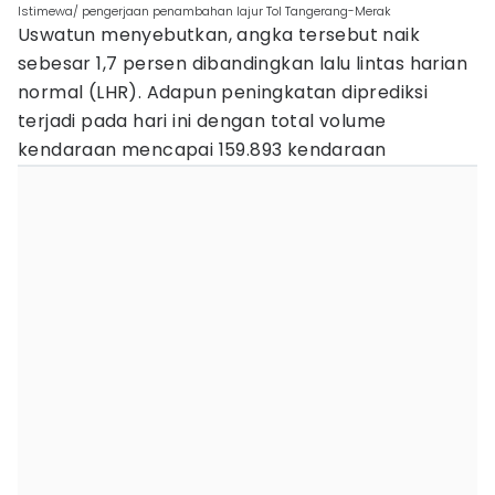
Istimewa/ pengerjaan penambahan lajur Tol Tangerang-Merak
Uswatun menyebutkan, angka tersebut naik
sebesar 1,7 persen dibandingkan lalu lintas harian
normal (LHR). Adapun peningkatan diprediksi
terjadi pada hari ini dengan total volume
kendaraan mencapai 159.893 kendaraan