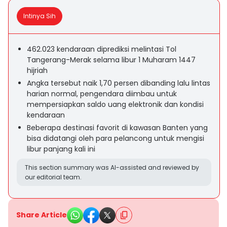
Intinya Sih
462.023 kendaraan diprediksi melintasi Tol
Tangerang-Merak selama libur 1 Muharam 1447
hijriah
Angka tersebut naik 1,70 persen dibanding lalu lintas
harian normal, pengendara diimbau untuk
mempersiapkan saldo uang elektronik dan kondisi
kendaraan
Beberapa destinasi favorit di kawasan Banten yang
bisa didatangi oleh para pelancong untuk mengisi
libur panjang kali ini
This section summary was AI-assisted and reviewed by
our editorial team.
Share Article