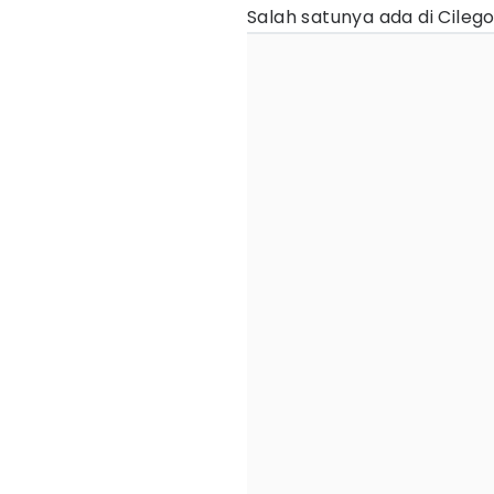
Salah satunya ada di Cilego