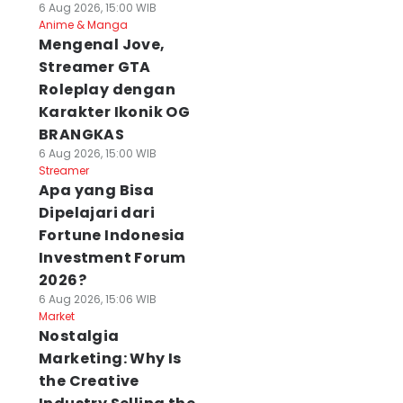
6 Aug 2026, 15:00 WIB
Anime & Manga
Mengenal Jove,
Streamer GTA
Roleplay dengan
Karakter Ikonik OG
BRANGKAS
6 Aug 2026, 15:00 WIB
Streamer
Apa yang Bisa
Dipelajari dari
Fortune Indonesia
Investment Forum
2026?
6 Aug 2026, 15:06 WIB
Market
Nostalgia
Marketing: Why Is
the Creative