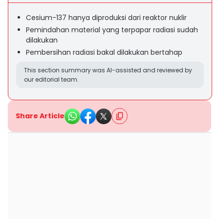
Cesium-137 hanya diproduksi dari reaktor nuklir
Pemindahan material yang terpapar radiasi sudah
dilakukan
Pembersihan radiasi bakal dilakukan bertahap
This section summary was AI-assisted and reviewed by
our editorial team.
Share Article