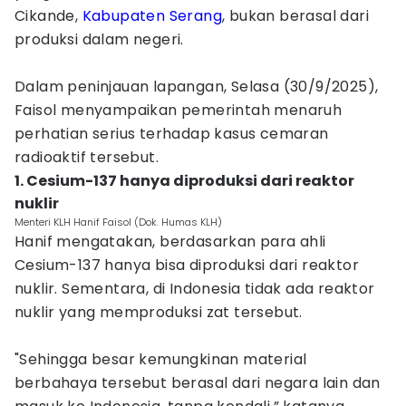
Cikande,
Kabupaten Serang
, bukan berasal dari
produksi dalam negeri.
Dalam peninjauan lapangan, Selasa (30/9/2025),
Faisol menyampaikan pemerintah menaruh
perhatian serius terhadap kasus cemaran
radioaktif tersebut.
1. Cesium-137 hanya diproduksi dari reaktor
nuklir
Menteri KLH Hanif Faisol (Dok. Humas KLH)
Hanif mengatakan, berdasarkan para ahli
Cesium-137 hanya bisa diproduksi dari reaktor
nuklir. Sementara, di Indonesia tidak ada reaktor
nuklir yang memproduksi zat tersebut.
"Sehingga besar kemungkinan material
berbahaya tersebut berasal dari negara lain dan