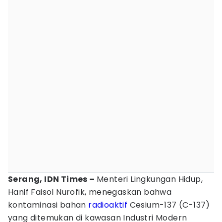
Serang, IDN Times –
Menteri Lingkungan Hidup,
Hanif Faisol Nurofik, menegaskan bahwa
kontaminasi bahan
radioaktif
Cesium-137 (C-137)
yang ditemukan di kawasan Industri Modern