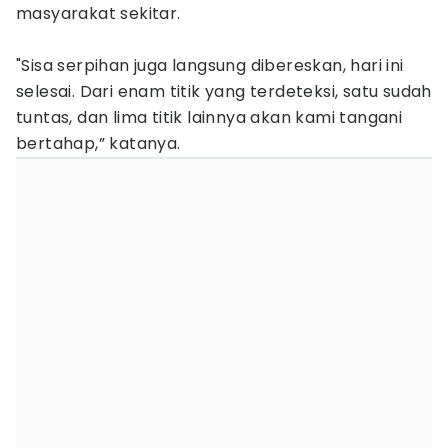
masyarakat sekitar.
"Sisa serpihan juga langsung dibereskan, hari ini
selesai. Dari enam titik yang terdeteksi, satu sudah
tuntas, dan lima titik lainnya akan kami tangani
bertahap,” katanya.