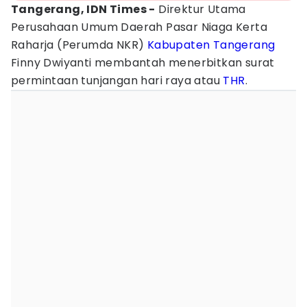
Tangerang, IDN Times -
Direktur Utama
Perusahaan Umum Daerah Pasar Niaga Kerta
Raharja (Perumda NKR)
Kabupaten Tangerang
Finny Dwiyanti membantah menerbitkan surat
permintaan tunjangan hari raya atau
THR
.