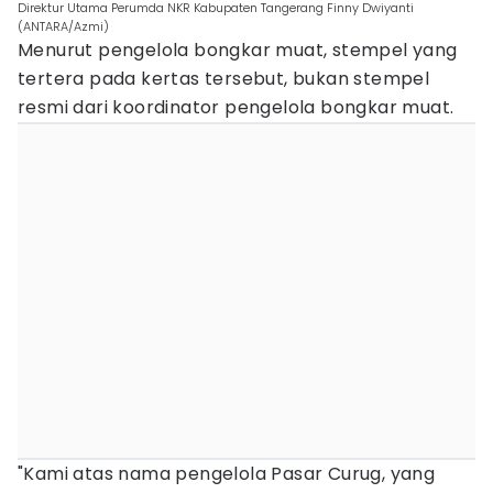
Direktur Utama Perumda NKR Kabupaten Tangerang Finny Dwiyanti
(ANTARA/Azmi)
Menurut pengelola bongkar muat, stempel yang
tertera pada kertas tersebut, bukan stempel
resmi dari koordinator pengelola bongkar muat.
"Kami atas nama pengelola Pasar Curug, yang