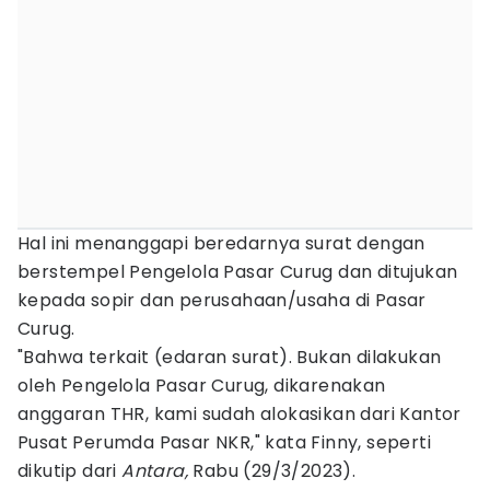
Hal ini menanggapi beredarnya surat dengan
berstempel Pengelola Pasar Curug dan ditujukan
kepada sopir dan perusahaan/usaha di Pasar
Curug.
"Bahwa terkait (edaran surat). Bukan dilakukan
oleh Pengelola Pasar Curug, dikarenakan
anggaran THR, kami sudah alokasikan dari Kantor
Pusat Perumda Pasar NKR," kata Finny, seperti
dikutip dari
Antara,
Rabu (29/3/2023).