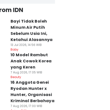
from IDN
Bayi Tidak Boleh
Minum Air Putih
Sebelum Usia Ini,
Ketahui Alasannya
13 Jul 2026, 14:56 WIB
Baby
10 Model Rambut
Anak Cowok Korea
yang Keren
7 Aug 2026, 17:05 WIB
Beauty
16 Anggota Genei
Ryodan Hunter x
Hunter, Organisasi
Kriminal Berbahaya
7 Aug 2026, 17:00 WIB