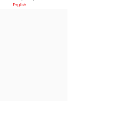
English