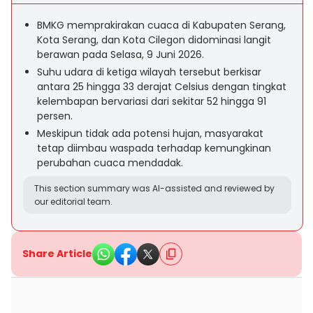
BMKG memprakirakan cuaca di Kabupaten Serang,
Kota Serang, dan Kota Cilegon didominasi langit
berawan pada Selasa, 9 Juni 2026.
Suhu udara di ketiga wilayah tersebut berkisar
antara 25 hingga 33 derajat Celsius dengan tingkat
kelembapan bervariasi dari sekitar 52 hingga 91
persen.
Meskipun tidak ada potensi hujan, masyarakat
tetap diimbau waspada terhadap kemungkinan
perubahan cuaca mendadak.
This section summary was AI-assisted and reviewed by
our editorial team.
Share Article