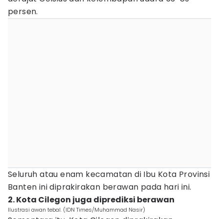
persen.
Seluruh atau enam kecamatan di Ibu Kota Provinsi
Banten ini diprakirakan berawan pada hari ini.
2. Kota Cilegon juga diprediksi berawan
Ilustrasi awan tebal. (IDN Times/Muhammad Nasir)