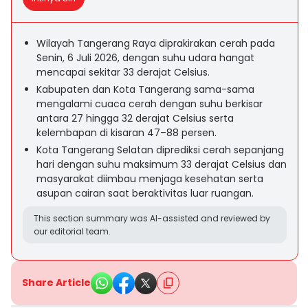
Wilayah Tangerang Raya diprakirakan cerah pada
Senin, 6 Juli 2026, dengan suhu udara hangat
mencapai sekitar 33 derajat Celsius.
Kabupaten dan Kota Tangerang sama-sama
mengalami cuaca cerah dengan suhu berkisar
antara 27 hingga 32 derajat Celsius serta
kelembapan di kisaran 47–88 persen.
Kota Tangerang Selatan diprediksi cerah sepanjang
hari dengan suhu maksimum 33 derajat Celsius dan
masyarakat diimbau menjaga kesehatan serta
asupan cairan saat beraktivitas luar ruangan.
This section summary was AI-assisted and reviewed by
our editorial team.
Share Article