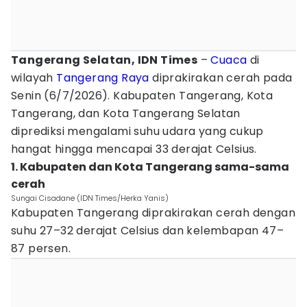
Tangerang Selatan, IDN Times
–
Cuaca
di
wilayah
Tangerang Raya
diprakirakan cerah pada
Senin (6/7/2026). Kabupaten Tangerang, Kota
Tangerang, dan Kota Tangerang Selatan
diprediksi mengalami suhu udara yang cukup
hangat hingga mencapai 33 derajat Celsius.
1. Kabupaten dan Kota Tangerang sama-sama
cerah
Sungai Cisadane (IDN Times/Herka Yanis)
Kabupaten Tangerang diprakirakan cerah dengan
suhu 27–32 derajat Celsius dan kelembapan 47–
87 persen.