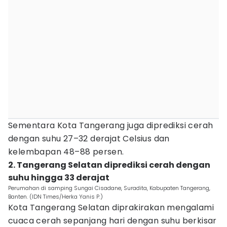
Sementara Kota Tangerang juga diprediksi cerah
dengan suhu 27–32 derajat Celsius dan
kelembapan 48–88 persen.
2. Tangerang Selatan diprediksi cerah dengan
suhu hingga 33 derajat
Perumahan di samping Sungai Cisadane, Suradita, Kabupaten Tangerang,
Banten. (IDN Times/Herka Yanis P.)
Kota Tangerang Selatan diprakirakan mengalami
cuaca cerah sepanjang hari dengan suhu berkisar