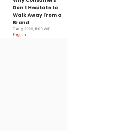
Why Consumers
Don't Hesitate to
Walk Away From a
Brand
7 Aug 2026, 11:00 WIB
English