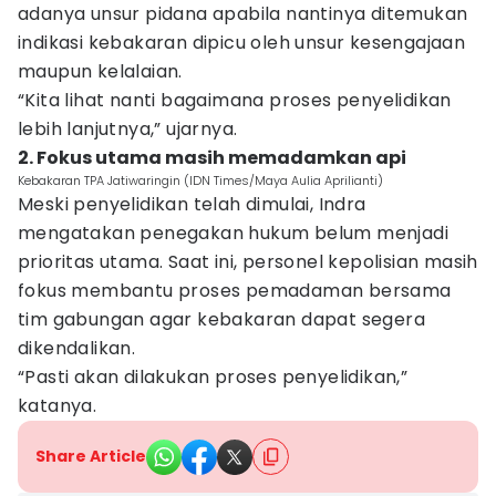
adanya unsur pidana apabila nantinya ditemukan
indikasi kebakaran dipicu oleh unsur kesengajaan
maupun kelalaian.
“Kita lihat nanti bagaimana proses penyelidikan
lebih lanjutnya,” ujarnya.
2. Fokus utama masih memadamkan api
Kebakaran TPA Jatiwaringin (IDN Times/Maya Aulia Aprilianti)
Meski penyelidikan telah dimulai, Indra
mengatakan penegakan hukum belum menjadi
prioritas utama. Saat ini, personel kepolisian masih
fokus membantu proses pemadaman bersama
tim gabungan agar kebakaran dapat segera
dikendalikan.
“Pasti akan dilakukan proses penyelidikan,”
katanya.
Share Article