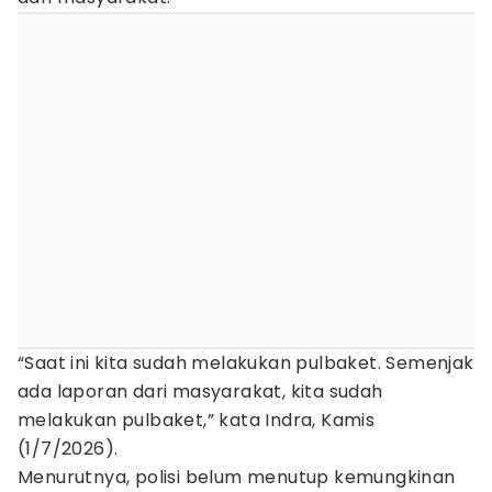
“Saat ini kita sudah melakukan pulbaket. Semenjak
ada laporan dari masyarakat, kita sudah
melakukan pulbaket,” kata Indra, Kamis
(1/7/2026).
Menurutnya, polisi belum menutup kemungkinan