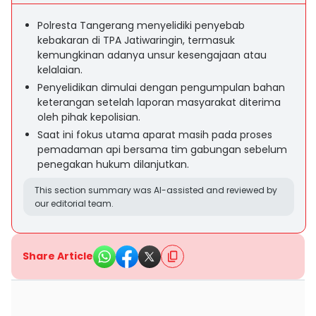
Polresta Tangerang menyelidiki penyebab
kebakaran di TPA Jatiwaringin, termasuk
kemungkinan adanya unsur kesengajaan atau
kelalaian.
Penyelidikan dimulai dengan pengumpulan bahan
keterangan setelah laporan masyarakat diterima
oleh pihak kepolisian.
Saat ini fokus utama aparat masih pada proses
pemadaman api bersama tim gabungan sebelum
penegakan hukum dilanjutkan.
This section summary was AI-assisted and reviewed by
our editorial team.
Share Article