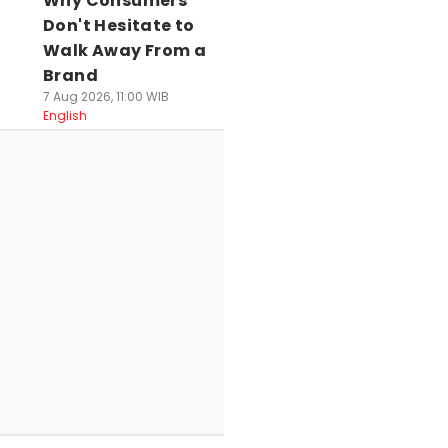
Why Consumers
Don't Hesitate to
Walk Away From a
Brand
7 Aug 2026, 11:00 WIB
English