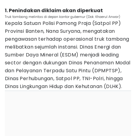
1. Penindakan diklaim akan diperkuat
Truk tambang melintas di depan kantor gubernur (Dok. Khaerul Anwar)
Kepala Satuan Polisi Pamong Praja (Satpol PP)
Provinsi Banten, Nana Suryana, mengatakan
pengawasan terhadap operasional truk tambang
melibatkan sejumlah instansi. Dinas Energi dan
Sumber Daya Mineral (ESDM) menjadi leading
sector dengan dukungan Dinas Penanaman Modal
dan Pelayanan Terpadu Satu Pintu (DPMPTSP),
Dinas Perhubungan, Satpol PP, TNI-Polri, hingga
Dinas Lingkungan Hidup dan Kehutanan (DLHK).