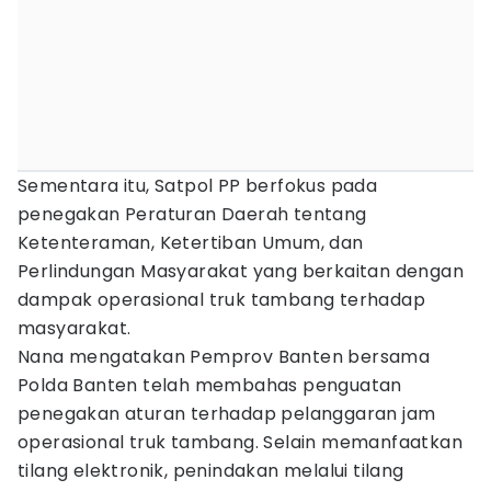
Sementara itu, Satpol PP berfokus pada
penegakan Peraturan Daerah tentang
Ketenteraman, Ketertiban Umum, dan
Perlindungan Masyarakat yang berkaitan dengan
dampak operasional truk tambang terhadap
masyarakat.
Nana mengatakan Pemprov Banten bersama
Polda Banten telah membahas penguatan
penegakan aturan terhadap pelanggaran jam
operasional truk tambang. Selain memanfaatkan
tilang elektronik, penindakan melalui tilang