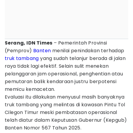
Serang, IDN Times
– Pemerintah Provinsi
(Pemprov)
Banten
menilai penindakan terhadap
truk tambang
yang sudah telanjur berada di jalan
raya tidak lagi efektif. Selain sulit menekan
pelanggaran jam operasional, penghentian atau
pemutaran balik kendaraan justru berpotensi
memicu kemacetan.
Evaluasi itu dilakukan menyusul masih banyaknya
truk tambang yang melintas di kawasan Pintu Tol
Cilegon Timur meski pembatasan operasional
telah diatur dalam Keputusan Gubernur (Kepgub)
Banten Nomor 567 Tahun 2025.