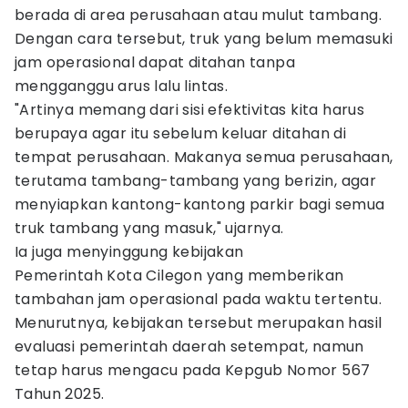
berada di area perusahaan atau mulut tambang.
Dengan cara tersebut, truk yang belum memasuki
jam operasional dapat ditahan tanpa
mengganggu arus lalu lintas.
"Artinya memang dari sisi efektivitas kita harus
berupaya agar itu sebelum keluar ditahan di
tempat perusahaan. Makanya semua perusahaan,
terutama tambang-tambang yang berizin, agar
menyiapkan kantong-kantong parkir bagi semua
truk tambang yang masuk," ujarnya.
Ia juga menyinggung kebijakan
Pemerintah Kota Cilegon yang memberikan
tambahan jam operasional pada waktu tertentu.
Menurutnya, kebijakan tersebut merupakan hasil
evaluasi pemerintah daerah setempat, namun
tetap harus mengacu pada Kepgub Nomor 567
Tahun 2025.