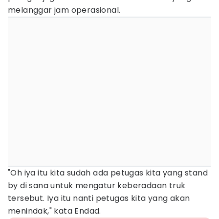
melanggar jam operasional.
"Oh iya itu kita sudah ada petugas kita yang stand
by di sana untuk mengatur keberadaan truk
tersebut. Iya itu nanti petugas kita yang akan
menindak," kata Endad.