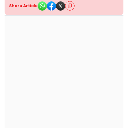
Share Article