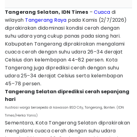
Tangerang Selatan, IDN Times
–
Cuaca
di
wilayah
Tangerang Raya
pada Kamis (2/7/2026)
diprakirakan didominasi kondisi cerah dengan
suhu udara yang cukup panas pada siang hari.
Kabupaten Tangerang diprakirakan mengalami
cuaca cerah dengan suhu udara 26–34 derajat
Celsius dan kelembapan 44–82 persen. Kota
Tangerang juga diprediksi cerah dengan suhu
udara 25–34 derajat Celsius serta kelembapan
45–78 persen.
Tangerang Selatan diprediksi cerah sepanjang
hari
Ilustrasi warga bersepeda di kawasan BSD City, Tangerang, Banten. (IDN
Times/Herka Yanis)
Sementara, Kota Tangerang Selatan diprakirakan
mengalami cuaca cerah dengan suhu udara