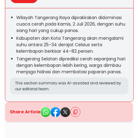
Wilayah Tangerang Raya diprakirakan didominasi
cuaca cerah pada Kamis, 2 Juli 2026, dengan suhu
siang hari yang cukup panas.
Kabupaten dan Kota Tangerang akan mengalami
suhu antara 25–34 derajat Celsius serta
kelembapan berkisar 44–82 persen.
Tangerang Selatan diprediksi cerah sepanjang hari
dengan kelembapan lebih kering, warga diimbau
menjaga hidrasi dan membatasi paparan panas.
This section summary was AI-assisted and reviewed by
our editorial team.
Share Article