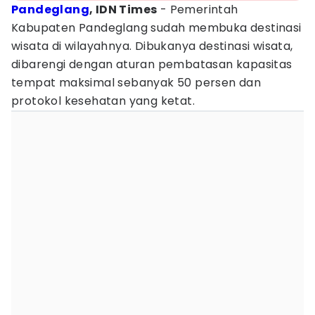
Pandeglang
, IDN Times
- Pemerintah
Kabupaten Pandeglang sudah membuka destinasi
wisata di wilayahnya. Dibukanya destinasi wisata,
dibarengi dengan aturan pembatasan kapasitas
tempat maksimal sebanyak 50 persen dan
protokol kesehatan yang ketat.