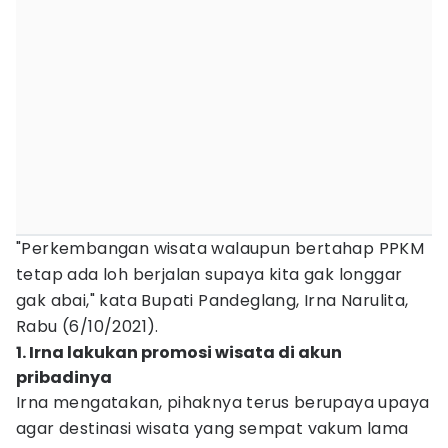
"Perkembangan wisata walaupun bertahap PPKM
tetap ada loh berjalan supaya kita gak longgar
gak abai," kata Bupati Pandeglang, Irna Narulita,
Rabu (6/10/2021).
1. Irna lakukan promosi wisata di akun
pribadinya
Irna mengatakan, pihaknya terus berupaya upaya
agar destinasi wisata yang sempat vakum lama