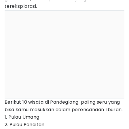
tereksplorasi.
Berikut 10 wisata di Pandeglang paling seru yang
bisa kamu masukkan dalam perencanaan liburan.
1. Pulau Umang
2. Pulau Panaitan