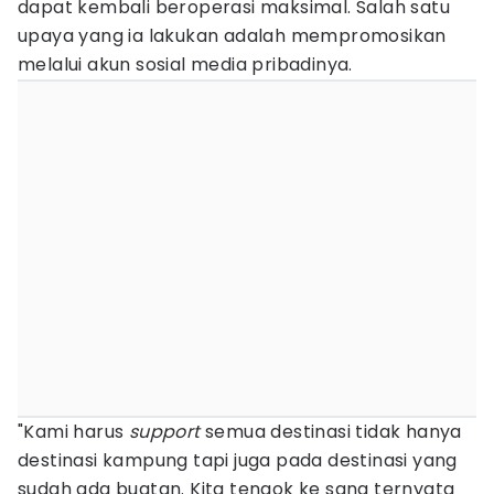
dapat kembali beroperasi maksimal. Salah satu
upaya yang ia lakukan adalah mempromosikan
melalui akun sosial media pribadinya.
"Kami harus
support
semua destinasi tidak hanya
destinasi kampung tapi juga pada destinasi yang
sudah ada buatan. Kita tengok ke sana ternyata