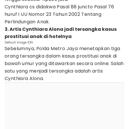
Cynthiara cs didakwa Pasal 88 juncto Pasal 76
huruf I UU Nomor 23 Tahun 2002 Tentang
Perlindungan Anak.
3. Artis Cynthiara Alona jadi tersangka kasus
prostitusi anak di hotelnya
Default Image IDN
Sebelumnya, Polda Metro Jaya menetapkan tiga
orang tersangka dalam kasus prostitusi anak di
bawah umur yang ditawarkan secara online. Salah
satu yang menjadi tersangka adalah artis
Cynthiara Alona.