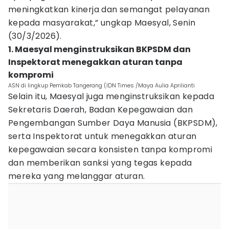
meningkatkan kinerja dan semangat pelayanan
kepada masyarakat,” ungkap Maesyal, Senin
(30/3/2026).
1. Maesyal menginstruksikan BKPSDM dan
Inspektorat menegakkan aturan tanpa
kompromi
ASN di lingkup Pemkab Tangerang (IDN Times /Maya Aulia Aprilianti
Selain itu, Maesyal juga menginstruksikan kepada
Sekretaris Daerah, Badan Kepegawaian dan
Pengembangan Sumber Daya Manusia (BKPSDM),
serta Inspektorat untuk menegakkan aturan
kepegawaian secara konsisten tanpa kompromi
dan memberikan sanksi yang tegas kepada
mereka yang melanggar aturan.