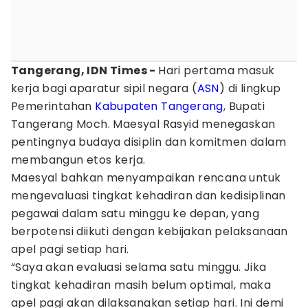
Tangerang, IDN Times -
Hari pertama masuk
kerja bagi aparatur sipil negara (
ASN
) di lingkup
Pemerintahan
Kabupaten Tangerang
, Bupati
Tangerang Moch. Maesyal Rasyid menegaskan
pentingnya budaya disiplin dan komitmen dalam
membangun etos kerja.
Maesyal bahkan menyampaikan rencana untuk
mengevaluasi tingkat kehadiran dan kedisiplinan
pegawai dalam satu minggu ke depan, yang
berpotensi diikuti dengan kebijakan pelaksanaan
apel pagi setiap hari.
“Saya akan evaluasi selama satu minggu. Jika
tingkat kehadiran masih belum optimal, maka
apel pagi akan dilaksanakan setiap hari. Ini demi