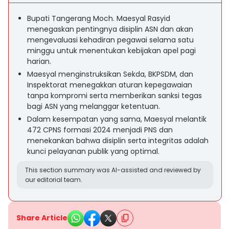
Bupati Tangerang Moch. Maesyal Rasyid
menegaskan pentingnya disiplin ASN dan akan
mengevaluasi kehadiran pegawai selama satu
minggu untuk menentukan kebijakan apel pagi
harian.
Maesyal menginstruksikan Sekda, BKPSDM, dan
Inspektorat menegakkan aturan kepegawaian
tanpa kompromi serta memberikan sanksi tegas
bagi ASN yang melanggar ketentuan.
Dalam kesempatan yang sama, Maesyal melantik
472 CPNS formasi 2024 menjadi PNS dan
menekankan bahwa disiplin serta integritas adalah
kunci pelayanan publik yang optimal.
This section summary was AI-assisted and reviewed by
our editorial team.
Share Article