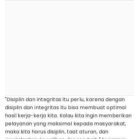
"Disiplin dan integritas itu perlu, karena dengan
disiplin dan integritas itu bisa membuat optimal
hasil kerja-kerja kita. Kalau kita ingin memberikan
pelayanan yang maksimal kepada masyarakat,
maka kita harus disiplin, taat aturan, dan