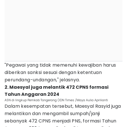
"Pegawai yang tidak memenuhi kewajiban harus
diberikan sanksi sesuai dengan ketentuan
perundang-undangan," jelasnya.
2. Maesyal juga melantik 472 CPNS formasi
Tahun Anggaran 2024
ASN di lingkup Pemkab Tangerang (IDN Times /Maya Aulia Aprilianti
Dalam kesempatan tersebut, Maesyal Rasyid juga
melantikan dan mengambil sumpah/janji
sebanyak 472 CPNS menjadi PNS, formasi Tahun