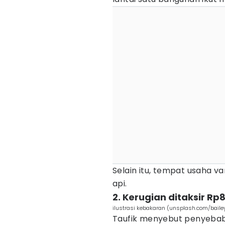
Selain itu, tempat usaha var
api.
2. Kerugian ditaksir Rp
ilustrasi kebakaran (unsplash.com/baile
Taufik menyebut penyebab