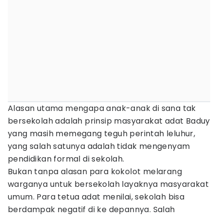
Alasan utama mengapa anak-anak di sana tak
bersekolah adalah prinsip masyarakat adat Baduy
yang masih memegang teguh perintah leluhur,
yang salah satunya adalah tidak mengenyam
pendidikan formal di sekolah.
Bukan tanpa alasan para kokolot melarang
warganya untuk bersekolah layaknya masyarakat
umum. Para tetua adat menilai, sekolah bisa
berdampak negatif di ke depannya. Salah