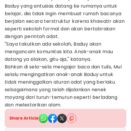
Baduy yang antusias datang ke rumanya untuk
belajar, dia tidak ingin membuat rumah bacanya
berjalan secara terstruktur karena khawatir akan
seperti sekolah formal dan akan bertabrakan
dengan perintah adat.
"Saya takutkan ada sekolah, Baduy akan
mengancam komunitas kita. Anak-anak mau
datang ya silakan, gitu aja," katanya.
Bahkan di sela-sela mengajar baca dan tulis, Mul
selalu mengingatkan anak-anak Baduy untuk
tidak meninggalkan aturan adat yang berlaku
sebagaimana yang telah dijalankan nenek
moyang dari turun-temurun seperti berladang
dan melestarikan alam.
Share Article