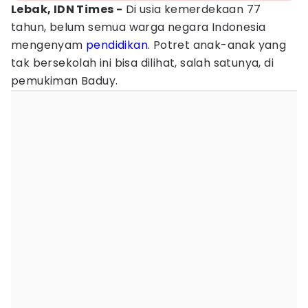
Lebak, IDN Times -
Di usia kemerdekaan 77
tahun, belum semua warga negara Indonesia
mengenyam
pendidikan
. Potret anak-anak yang
tak bersekolah ini bisa dilihat, salah satunya, di
pemukiman Baduy.