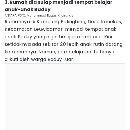
3. Rumah dia sulap menjadi tempat belajar
anak-anak Baduy
ANTARA FOTO/Muhammad Bagus Khoirunas
Rumahnya di Kampung Balingbing, Desa Kanekes,
Kecamatan Leuwidamar, menjadi tempat anak-
anak Baduy yang ingin belajar membaca. Kini
setidaknya ada sekitar 20 lebih anak rutin datang
ke rumahnya. Namun, pembelajaran itu hanya
diikuti oleh warga Baduy Luar.