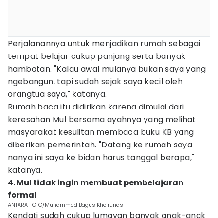
Perjalanannya untuk menjadikan rumah sebagai
tempat belajar cukup panjang serta banyak
hambatan. "Kalau awal mulanya bukan saya yang
ngebangun, tapi sudah sejak saya kecil oleh
orangtua saya," katanya.
Rumah baca itu didirikan karena dimulai dari
keresahan Mul bersama ayahnya yang melihat
masyarakat kesulitan membaca buku KB yang
diberikan pemerintah. "Datang ke rumah saya
nanya ini saya ke bidan harus tanggal berapa,"
katanya.
4. Mul tidak ingin membuat pembelajaran
formal
ANTARA FOTO/Muhammad Bagus Khoirunas
Kendati sudah cukup lumayan banyak anak-anak