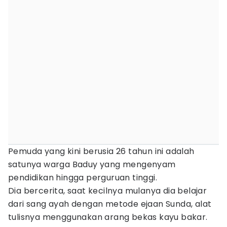
Pemuda yang kini berusia 26 tahun ini adalah
satunya warga Baduy yang mengenyam
pendidikan hingga perguruan tinggi.
Dia bercerita, saat kecilnya mulanya dia belajar
dari sang ayah dengan metode ejaan Sunda, alat
tulisnya menggunakan arang bekas kayu bakar.