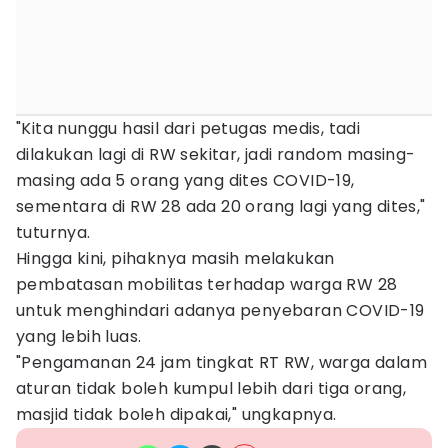
"Kita nunggu hasil dari petugas medis, tadi
dilakukan lagi di RW sekitar, jadi random masing-
masing ada 5 orang yang dites COVID-19,
sementara di RW 28 ada 20 orang lagi yang dites,"
tuturnya.
Hingga kini, pihaknya masih melakukan
pembatasan mobilitas terhadap warga RW 28
untuk menghindari adanya penyebaran COVID-19
yang lebih luas.
"Pengamanan 24 jam tingkat RT RW, warga dalam
aturan tidak boleh kumpul lebih dari tiga orang,
masjid tidak boleh dipakai," ungkapnya.