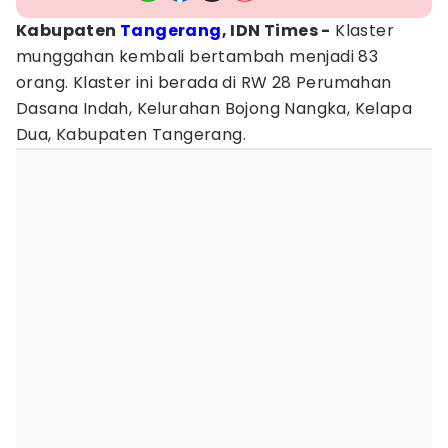
Kabupaten
Tangerang
, IDN Times -
Klaster
munggahan kembali bertambah menjadi 83
orang. Klaster ini berada di RW 28 Perumahan
Dasana Indah, Kelurahan Bojong Nangka, Kelapa
Dua, Kabupaten Tangerang.