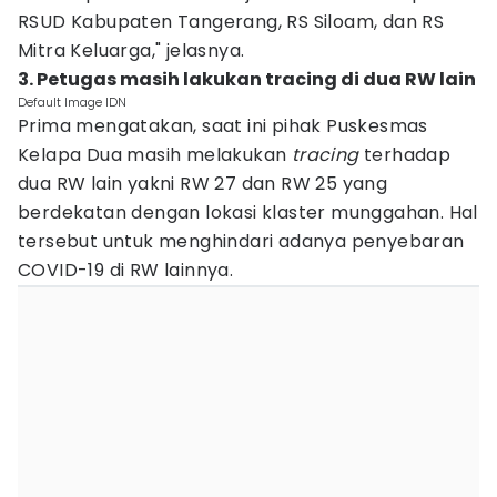
RSUD Kabupaten Tangerang, RS Siloam, dan RS
Mitra Keluarga," jelasnya.
3. Petugas masih lakukan tracing di dua RW lain
Default Image IDN
Prima mengatakan, saat ini pihak Puskesmas
Kelapa Dua masih melakukan
tracing
terhadap
dua RW lain yakni RW 27 dan RW 25 yang
berdekatan dengan lokasi klaster munggahan. Hal
tersebut untuk menghindari adanya penyebaran
COVID-19 di RW lainnya.