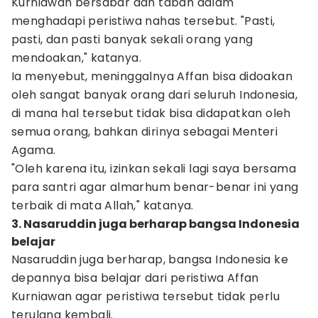
Kurniawan bersabar dan tabah dalam
menghadapi peristiwa nahas tersebut. "Pasti,
pasti, dan pasti banyak sekali orang yang
mendoakan," katanya.
Ia menyebut, meninggalnya Affan bisa didoakan
oleh sangat banyak orang dari seluruh Indonesia,
di mana hal tersebut tidak bisa didapatkan oleh
semua orang, bahkan dirinya sebagai Menteri
Agama.
"Oleh karena itu, izinkan sekali lagi saya bersama
para santri agar almarhum benar-benar ini yang
terbaik di mata Allah," katanya.
3. Nasaruddin juga berharap bangsa Indonesia
belajar
Nasaruddin juga berharap, bangsa Indonesia ke
depannya bisa belajar dari peristiwa Affan
Kurniawan agar peristiwa tersebut tidak perlu
terulang kembali.