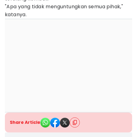
"Apa yang tidak menguntungkan semua pihak,"
katanya.
Share Article