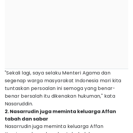
"Sekali lagi, saya selaku Menteri Agama dan
segenap warga masyarakat Indonesia mari kita
tuntaskan persoalan ini semoga yang benar-
benar bersalah itu dikenakan hukuman," kata
Nasaruddin.
2. Nasarrudin juga meminta keluarga Affan
tabah dan sabar
Nasarrudin juga meminta keluarga Affan