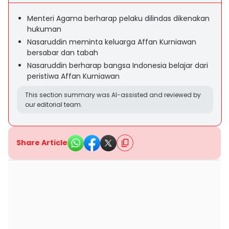
Menteri Agama berharap pelaku dilindas dikenakan
hukuman
Nasaruddin meminta keluarga Affan Kurniawan
bersabar dan tabah
Nasaruddin berharap bangsa Indonesia belajar dari
peristiwa Affan Kurniawan
This section summary was AI-assisted and reviewed by
our editorial team.
Share Article