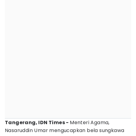
Tangerang, IDN Times -
Menteri Agama,
Nasaruddin Umar mengucapkan bela sungkawa