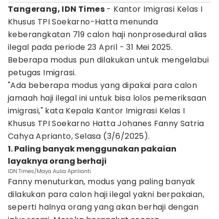
Tangerang, IDN Times
- Kantor Imigrasi Kelas I
Khusus TPI Soekarno-Hatta menunda
keberangkatan 719 calon haji nonprosedural alias
ilegal pada periode 23 April - 31 Mei 2025.
Beberapa modus pun dilakukan untuk mengelabui
petugas Imigrasi.
"Ada beberapa modus yang dipakai para calon
jamaah haji ilegal ini untuk bisa lolos pemeriksaan
imigrasi," kata Kepala Kantor Imigrasi Kelas I
Khusus TPI Soekarno Hatta Johanes Fanny Satria
Cahya Aprianto, Selasa (3/6/2025).
1. Paling banyak menggunakan pakaian
layaknya orang berhaji
IDN Times/Maya Aulia Aprilianti
Fanny menuturkan, modus yang paling banyak
dilakukan para calon haji ilegal yakni berpakaian,
seperti halnya orang yang akan berhaji dengan