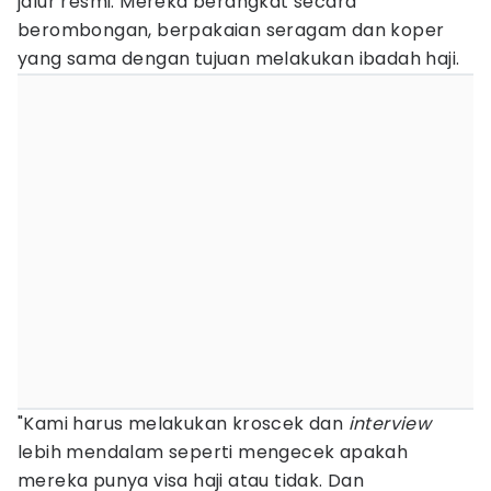
jalur resmi. Mereka berangkat secara
berombongan, berpakaian seragam dan koper
yang sama dengan tujuan melakukan ibadah haji.
"Kami harus melakukan kroscek dan
interview
lebih mendalam seperti mengecek apakah
mereka punya visa haji atau tidak. Dan