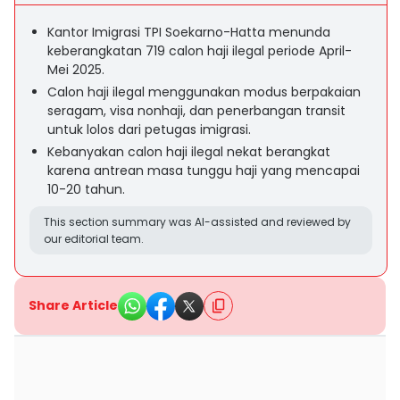
Kantor Imigrasi TPI Soekarno-Hatta menunda
keberangkatan 719 calon haji ilegal periode April-
Mei 2025.
Calon haji ilegal menggunakan modus berpakaian
seragam, visa nonhaji, dan penerbangan transit
untuk lolos dari petugas imigrasi.
Kebanyakan calon haji ilegal nekat berangkat
karena antrean masa tunggu haji yang mencapai
10-20 tahun.
This section summary was AI-assisted and reviewed by
our editorial team.
Share Article