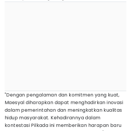
"Dengan pengalaman dan komitmen yang kuat,
Maesyal diharapkan dapat menghadirkan inovasi
dalam pemerintahan dan meningkatkan kualitas
hidup masyarakat. Kehadirannya dalam
kontestasi Pilkada ini memberikan harapan baru