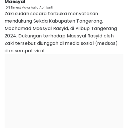
Maesyal
IDN Times/Maya Aulia Aprilianti
Zaki sudah secara terbuka menyatakan
mendukung Sekda Kabupaten Tangerang,
Mochamad Maesyal Rasyid, di Pilbup Tangerang
2024. Dukungan terhadap Maesyal Rasyid oleh
Zaki tersebut diunggah di media sosial (medsos)
dan sempat viral.