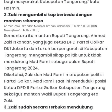
bagi masyarakat Kabupaten Tangerang," kata
Hasmin.
2. Zaki mengambil sikap berbeda dengan
mantan rekannya
Ahmed Zaki Iskandar, Manajer Timnas Indonesia U-17 dan U-20 (IDN
Times/Naufal Fathahillah)
Sementara itu mantan Bupati Tangerang, Ahmed
Zaki Iskandar, yang juga Ketua DPD Partai Golkar
DKI Jakarta dan tokoh berpengaruh di Kabupaten
Tangerang, mengambil sikap politik untuk tidak
mendukung Mad Romli sebagai calon Bupati
Tangerang 2024.
Diketahui, Zaki dan Mad Romli merupakan politisi
Partai Golkar. Mad Romli saat ini menduduki posisi
Ketua DPD II Partai Golkar Kabupaten Tangerang
sekaligus mantan Wakil Bupati Tangerang era
Zaki.
3. Zaki sudah secara terbuka mendukung