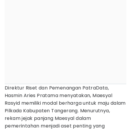
Direktur Riset dan Pemenangan PatraData,
Hasmin Aries Pratama menyatakan, Maesyal
Rasyid memiliki modal berharga untuk maju dalam
Pilkada Kabupaten Tangerang. Menurutnya,
rekam jejak panjang Maesyal dalam
pemerintahan menjadi aset penting yang