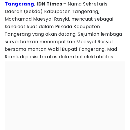
Tangerang
, IDN Times
– Nama Sekretaris
Daerah (Sekda) Kabupaten Tangerang,
Mochamad Maesyal Rasyid, mencuat sebagai
kandidat kuat dalam Pilkada Kabupaten
Tangerang yang akan datang. Sejumlah lembaga
survei bahkan menempatkan Maesyal Rasyid
bersama mantan Wakil Bupati Tangerang, Mad
Romli, di posisi teratas dalam hal elektabilitas.