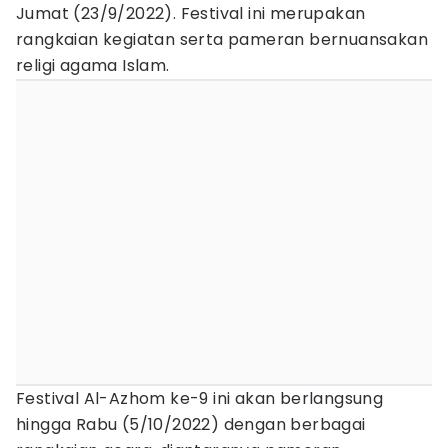
Jumat (23/9/2022). Festival ini merupakan
rangkaian kegiatan serta pameran bernuansakan
religi agama Islam.
Festival Al-Azhom ke-9 ini akan berlangsung
hingga Rabu (5/10/2022) dengan berbagai