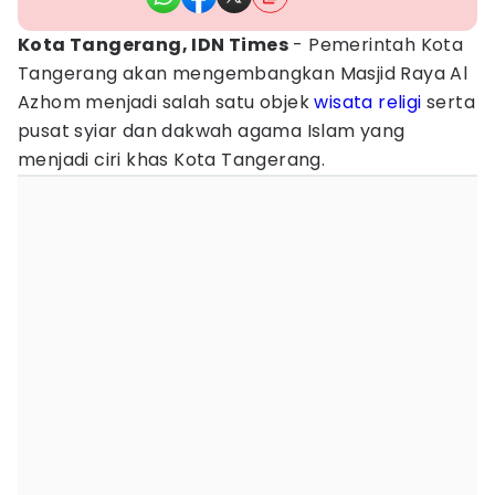
Kota Tangerang, IDN Times
- Pemerintah Kota
Tangerang akan mengembangkan Masjid Raya Al
Azhom menjadi salah satu objek
wisata religi
serta
pusat syiar dan dakwah agama Islam yang
menjadi ciri khas Kota Tangerang.