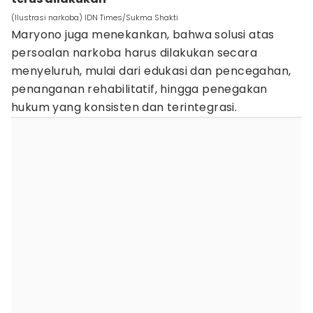
(Ilustrasi narkoba) IDN Times/Sukma Shakti
Maryono juga menekankan, bahwa solusi atas
persoalan narkoba harus dilakukan secara
menyeluruh, mulai dari edukasi dan pencegahan,
penanganan rehabilitatif, hingga penegakan
hukum yang konsisten dan terintegrasi.