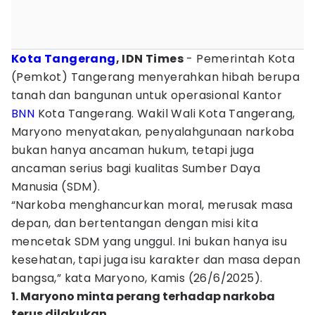
Kota Tangerang
, IDN Times
- Pemerintah Kota
(Pemkot) Tangerang menyerahkan hibah berupa
tanah dan bangunan untuk operasional Kantor
BNN
Kota Tangerang. Wakil Wali Kota Tangerang,
Maryono menyatakan, penyalahgunaan narkoba
bukan hanya ancaman hukum, tetapi juga
ancaman serius bagi kualitas Sumber Daya
Manusia (SDM).
“Narkoba menghancurkan moral, merusak masa
depan, dan bertentangan dengan misi kita
mencetak SDM yang unggul. Ini bukan hanya isu
kesehatan, tapi juga isu karakter dan masa depan
bangsa,” kata Maryono, Kamis (26/6/2025).
1. Maryono minta perang terhadap narkoba
terus dilakukan