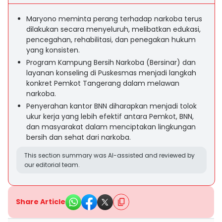
Maryono meminta perang terhadap narkoba terus
dilakukan secara menyeluruh, melibatkan edukasi,
pencegahan, rehabilitasi, dan penegakan hukum
yang konsisten.
Program Kampung Bersih Narkoba (Bersinar) dan
layanan konseling di Puskesmas menjadi langkah
konkret Pemkot Tangerang dalam melawan
narkoba.
Penyerahan kantor BNN diharapkan menjadi tolok
ukur kerja yang lebih efektif antara Pemkot, BNN,
dan masyarakat dalam menciptakan lingkungan
bersih dan sehat dari narkoba.
This section summary was AI-assisted and reviewed by
our editorial team.
Share Article