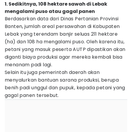
1. Sedikitnya, 108 hektare sawah di Lebak
mengalami puso atau gagal panen
Berdasarkan data dari Dinas Pertanian Provinsi
Banten, jumlah areal persawahan di Kabupaten
Lebak yang terendam banjir seluas 211 hektare
(ha) dan 108 ha mengalami puso. Oleh karena itu,
petani yang masuk peserta AUTP dipastikan akan
diganti biaya produksi agar mereka kembali bisa
menanam padi lagi.
Selain itu juga pemerintah daerah akan
menyalurkan bantuan sarana produksi, berupa
benih padi unggul dan pupuk, kepada petani yang
gagal panen tersebut.