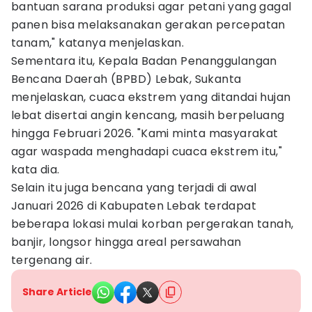
bantuan sarana produksi agar petani yang gagal
panen bisa melaksanakan gerakan percepatan
tanam," katanya menjelaskan.
Sementara itu, Kepala Badan Penanggulangan
Bencana Daerah (BPBD) Lebak, Sukanta
menjelaskan, cuaca ekstrem yang ditandai hujan
lebat disertai angin kencang, masih berpeluang
hingga Februari 2026. "Kami minta masyarakat
agar waspada menghadapi cuaca ekstrem itu,"
kata dia.
Selain itu juga bencana yang terjadi di awal
Januari 2026 di Kabupaten Lebak terdapat
beberapa lokasi mulai korban pergerakan tanah,
banjir, longsor hingga areal persawahan
tergenang air.
Share Article