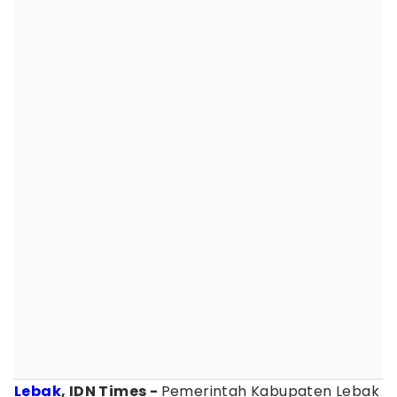
Lebak
, IDN Times -
Pemerintah Kabupaten Lebak