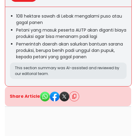
108 hektare sawah di Lebak mengalami puso atau
gagal panen
Petani yang masuk peserta AUTP akan diganti biaya
produksi agar bisa menanam padi lagi
Pemerintah daerah akan salurkan bantuan sarana
produksi, berupa benih padi unggul dan pupuk,
kepada petani yang gagal panen
This section summary was AI-assisted and reviewed by
our editorial team.
Share Article