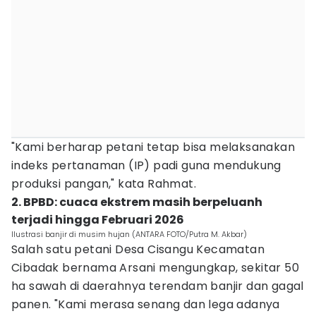
"Kami berharap petani tetap bisa melaksanakan
indeks pertanaman (IP) padi guna mendukung
produksi pangan," kata Rahmat.
2. BPBD: cuaca ekstrem masih berpeluanh
terjadi hingga Februari 2026
Ilustrasi banjir di musim hujan (ANTARA FOTO/Putra M. Akbar)
Salah satu petani Desa Cisangu Kecamatan
Cibadak bernama Arsani mengungkap, sekitar 50
ha sawah di daerahnya terendam banjir dan gagal
panen. "Kami merasa senang dan lega adanya